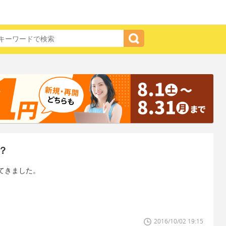
？
てきました。
2016/10/02 19:15