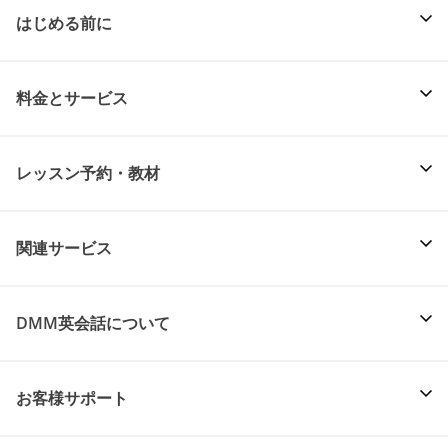
はじめる前に
料金とサービス
レッスン予約・教材
関連サービス
DMM英会話について
お客様サポート