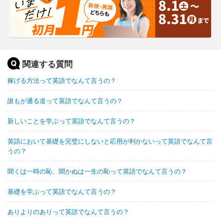
関連する質問
稼げる方法って英語でなんて言うの？
誰もが通る道って英語でなんて言うの？
新しいことを学ぶって英語でなんて言うの？
英語において基礎を完璧にしないと応用が利かないって英語でなんて言
うの？
聞くは一時の恥、聞かぬは一生の恥って英語でなんて言うの？
基礎を学ぶって英語でなんて言うの？
ありよりのありって英語でなんて言うの？