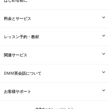
はじめる前に
料金とサービス
レッスン予約・教材
関連サービス
DMM英会話について
お客様サポート