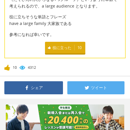
考えられるので、a large audience となります。
役に立ちそうな単語とフレーズ
have a large family 大家族である
参考になれば幸いです。
役に立った
10
10
4312
シェア
ツイート