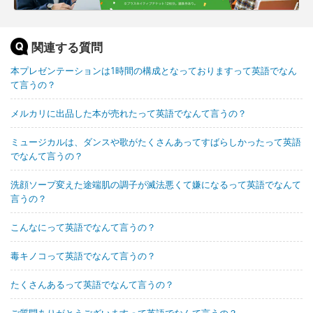
関連する質問
本プレゼンテーションは1時間の構成となっておりますって英語でなん
て言うの？
メルカリに出品した本が売れたって英語でなんて言うの？
ミュージカルは、ダンスや歌がたくさんあってすばらしかったって英語
でなんて言うの？
洗顔ソープ変えた途端肌の調子が滅法悪くて嫌になるって英語でなんて
言うの？
こんなにって英語でなんて言うの？
毒キノコって英語でなんて言うの？
たくさんあるって英語でなんて言うの？
ご質問ありがとうございますって英語でなんて言うの？