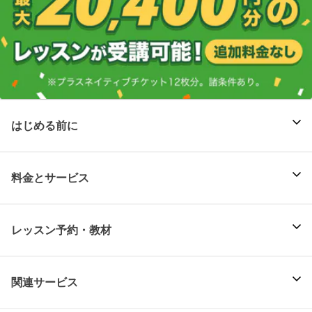
はじめる前に
料金とサービス
レッスン予約・教材
関連サービス