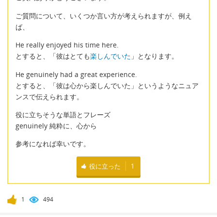
ご質問について、いくつか言い方が考えられますが、例え
ば、
He really enjoyed his time here.
とすると、「彼はとても
楽しんでいた
」となります。
He genuinely had a great experience.
とすると、「彼は心から楽しんでいた」というようなニュア
ンスで伝えられます。
役に立ちそうな単語とフレーズ
genuinely 純粋に、心から
参考になれば幸いです。
役に立った
1
1
494