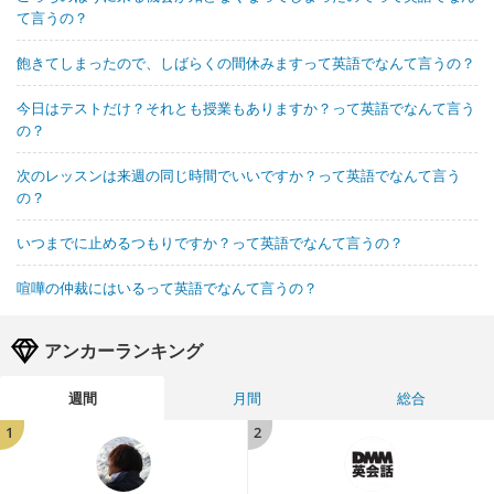
て言うの？
飽きてしまったので、しばらくの間休みますって英語でなんて言うの？
今日はテストだけ？それとも授業もありますか？って英語でなんて言う
の？
次のレッスンは来週の同じ時間でいいですか？って英語でなんて言う
の？
いつまでに止めるつもりですか？って英語でなんて言うの？
喧嘩の仲裁にはいるって英語でなんて言うの？
アンカーランキング
週間
月間
総合
1
2