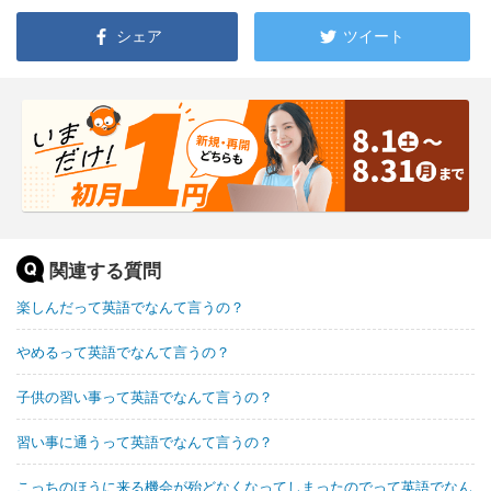
シェア
ツイート
関連する質問
楽しんだって英語でなんて言うの？
やめるって英語でなんて言うの？
子供の習い事って英語でなんて言うの？
習い事に通うって英語でなんて言うの？
こっちのほうに来る機会が殆どなくなってしまったのでって英語でなん