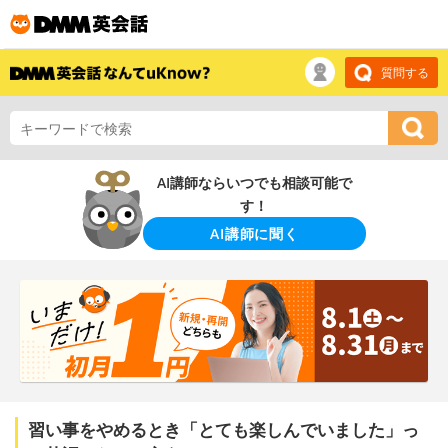
質問する
AI講師ならいつでも相談可能で
す！
AI講師に聞く
習い事をやめるとき「とても楽しんでいました」っ