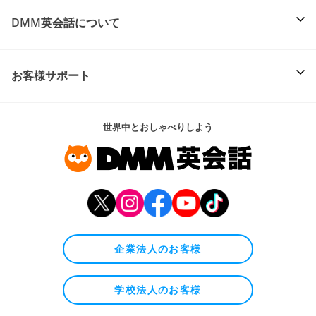
DMM英会話について
お客様サポート
世界中とおしゃべりしよう
企業法人のお客様
学校法人のお客様