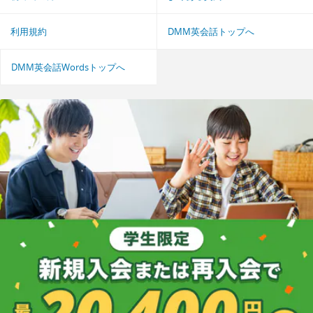
利用規約
DMM英会話トップへ
DMM英会話Wordsトップへ