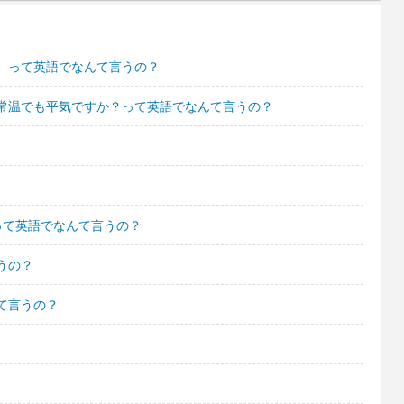
。って英語でなんて言うの？
常温でも平気ですか？って英語でなんて言うの？
って英語でなんて言うの？
うの？
て言うの？