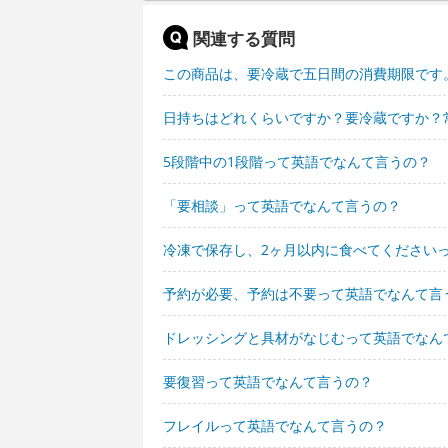
関連する質問
この商品は、要冷蔵で五日間の消費期限です
日持ちはどれくらいですか？要冷蔵ですか？
5段階中の1段階って英語でなんて言うの？
「要相談」って英語でなんて言うの？
冷凍で保存し、2ヶ月以内に食べてください
予約が必要、予約は不要って英語でなんて言
ドレッシングと具材がなじむって英語でなん
要復習って英語でなんて言うの？
フレイルって英語でなんて言うの？