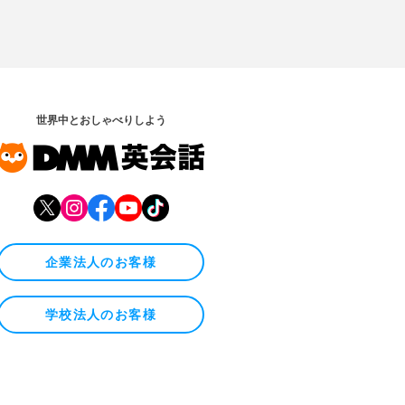
世界中とおしゃべりしよう
企業法人のお客様
学校法人のお客様