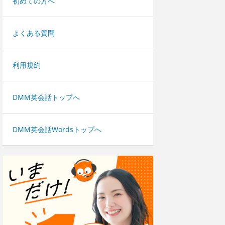
初めての方へ
よくある質問
利用規約
DMM英会話トップへ
DMM英会話Wordsトップへ