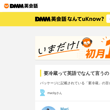
要冷蔵って英語でなんて言うの
パッケージに記載されている「要冷蔵」の言
mackyさん
Mari