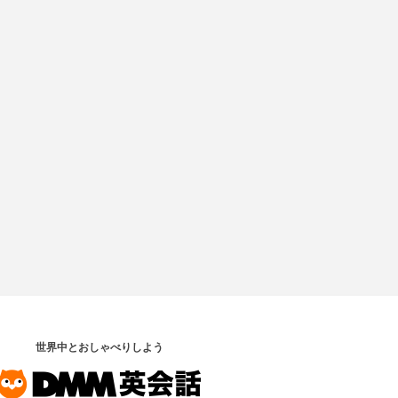
世界中とおしゃべりしよう