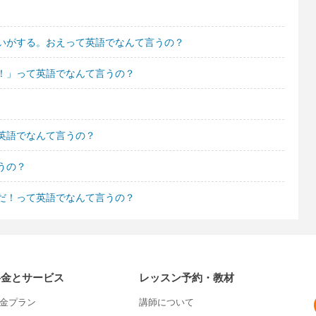
いがする。おえって英語でなんて言うの？
！」って英語でなんて言うの？
英語でなんて言うの？
うの？
だ！って英語でなんて言うの？
料金とサービス
レッスン予約・教材
金プラン
講師について