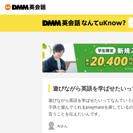
遊びながら英語を学ばせたいっ
遊びながら英語を学ばせたいってなんていう
子供と遊んでくれるplaymateを探して
言うことを伝えたいんです。
Aiさん