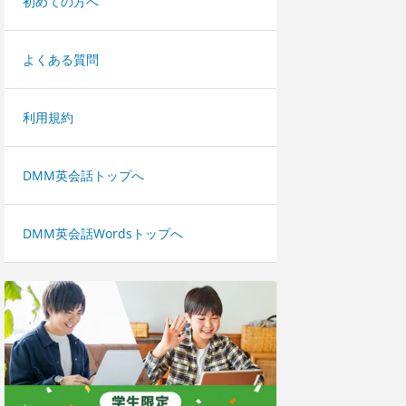
初めての方へ
よくある質問
利用規約
DMM英会話トップへ
DMM英会話Wordsトップへ