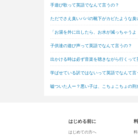
手遊び歌って英語でなんて言うの？
ただでさえ臭いパパの靴下がカビたような臭
「お湯を外に出したら、お水が減っちゃうよ
子供達の遊び声って英語でなんて言うの？
出かける時は必ず音楽を聴きながら行くって
学ばせている訳ではないって英語でなんて言
嘘ついた人ー？悪い子は、こちょこちょの刑
はじめる前に
はじめての方へ
料