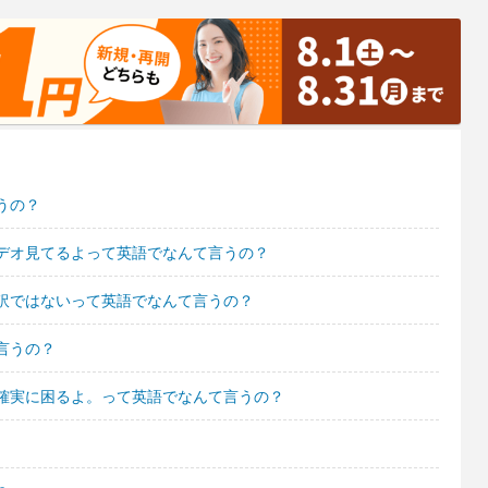
うの？
デオ見てるよって英語でなんて言うの？
訳ではないって英語でなんて言うの？
言うの？
確実に困るよ。って英語でなんて言うの？