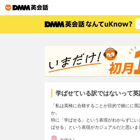
学ばせている訳ではないって英
「私は英検に合格することが目的で娘にに英
か。
特に「学ばせる」という表現がわからずにい
ばせる」という表現がカジュアルだと思いま
YUKIさん