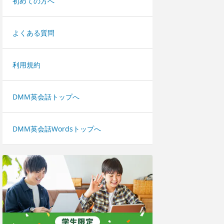
初めての方へ
よくある質問
利用規約
DMM英会話トップへ
DMM英会話Wordsトップへ