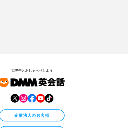
世界中とおしゃべりしよう
企業法人のお客様