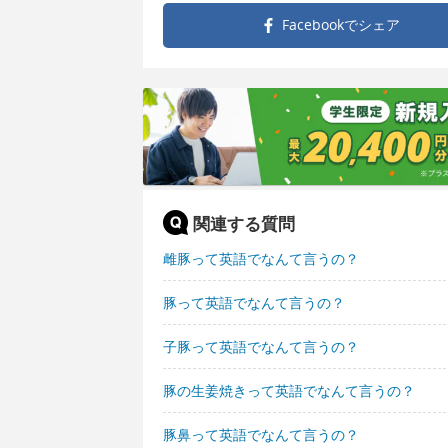
Facebookで
シェア
関連する質問
雌豚って英語でなんて言うの？
豚って英語でなんて言うの？
子豚って英語でなんて言うの？
豚の生姜焼きって英語でなんて言うの？
豚鼻って英語でなんて言うの？