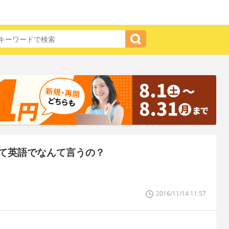
て英語でなんて言うの？
2016/11/14 11:57