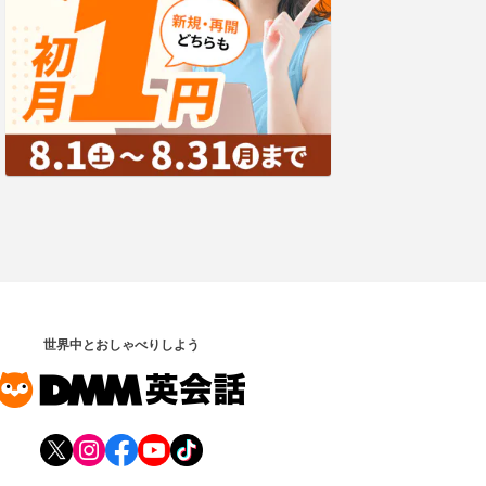
世界中とおしゃべりしよう