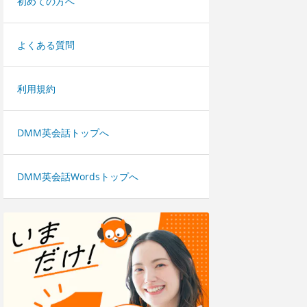
初めての方へ
よくある質問
利用規約
DMM英会話トップへ
DMM英会話Wordsトップへ