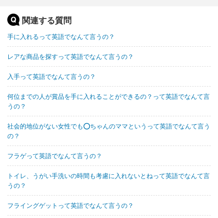
関連する質問
手に入れるって英語でなんて言うの？
レアな商品を探すって英語でなんて言うの？
入手って英語でなんて言うの？
何位までの人が賞品を手に入れることができるの？って英語でなんて言
うの？
社会的地位がない女性でも⭕ちゃんのママというって英語でなんて言う
の？
フラゲって英語でなんて言うの？
トイレ、うがい手洗いの時間も考慮に入れないとねって英語でなんて言
うの？
フライングゲットって英語でなんて言うの？