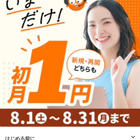
はじめる前に