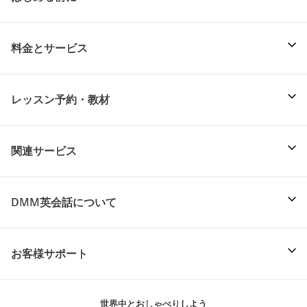
料金とサービス
レッスン予約・教材
関連サービス
DMM英会話について
お客様サポート
世界中とおしゃべりしよう