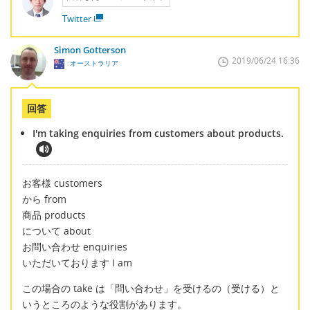
Twitter
Simon Gotterson
2019/06/24 16:36
オーストラリア
回答
I'm taking enquiries from customers about products.
お客様 customers
から from
商品 products
について about
お問い合わせ enquiries
いただいております I am
この場合の take は「問い合わせ」を受けるの（受ける）と
いうところのような役割があります。