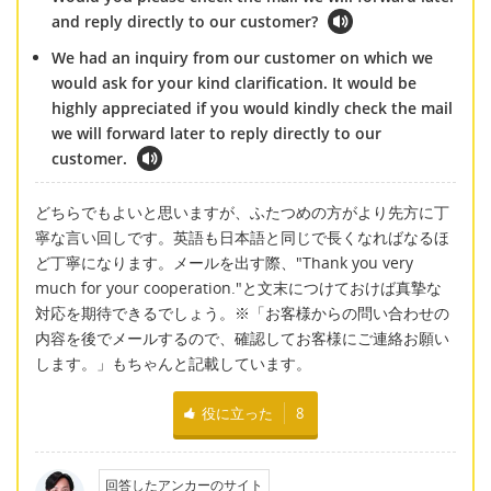
and reply directly to our customer?
We had an inquiry from our customer on which we
would ask for your kind clarification. It would be
highly appreciated if you would kindly check the mail
we will forward later to reply directly to our
customer.
どちらでもよいと思いますが、ふたつめの方がより先方に丁
寧な言い回しです。英語も日本語と同じで長くなればなるほ
ど丁寧になります。メールを出す際、"Thank you very
much for your cooperation."と文末につけておけば真摯な
対応を期待できるでしょう。※「お客様からの問い合わせの
内容を後でメールするので、確認してお客様にご連絡お願い
します。」もちゃんと記載しています。
役に立った
8
回答したアンカーのサイト