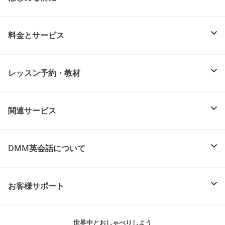
料金とサービス
レッスン予約・教材
関連サービス
DMM英会話について
お客様サポート
世界中とおしゃべりしよう