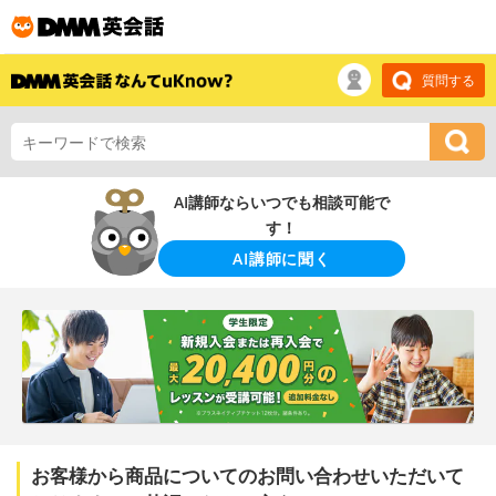
質問する
AI講師ならいつでも相談可能で
す！
AI講師に聞く
お客様から商品についてのお問い合わせいただいて