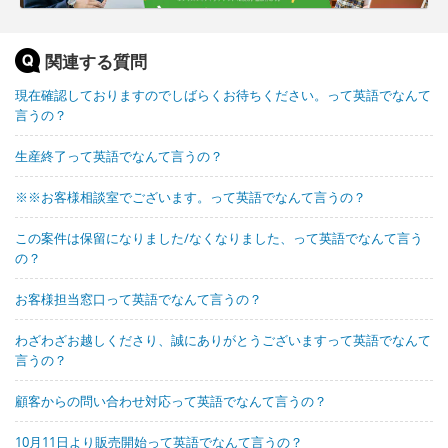
関連する質問
現在確認しておりますのでしばらくお待ちください。って英語でなんて
言うの？
生産終了って英語でなんて言うの？
※※お客様相談室でございます。って英語でなんて言うの？
この案件は保留になりました/なくなりました、って英語でなんて言う
の？
お客様担当窓口って英語でなんて言うの？
わざわざお越しくださり、誠にありがとうございますって英語でなんて
言うの？
顧客からの問い合わせ対応って英語でなんて言うの？
10月11日より販売開始って英語でなんて言うの？