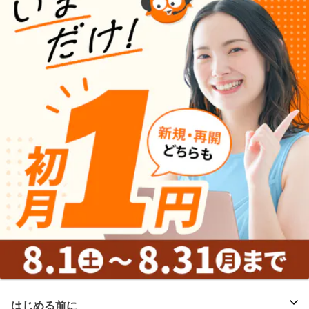
はじめる前に