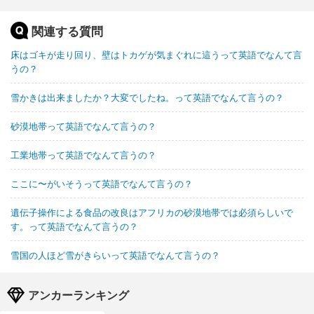
関連する質問
床はゴキが走り回り、壁はトカゲが気まぐれに這うって英語でなんて言
うの？
雪かきは出来ましたか？大変でしたね。って英語でなんて言うの？
砂漠地帯って英語でなんて言うの？
工業地帯って英語でなんて言うの？
ここに〜がいそうって英語でなんて言うの？
遺伝子操作による食品の改良はアフリカの砂漠地帯では必須らしいで
す。って英語でなんて言うの？
雪国の人ほど雪がきらいって英語でなんて言うの？
アンカーランキング