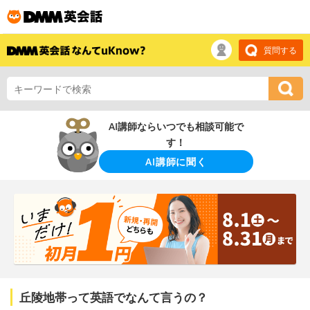
質問する
AI講師ならいつでも相談可能で
す！
AI講師に聞く
丘陵地帯って英語でなんて言うの？