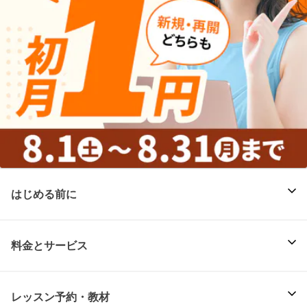
はじめる前に
料金とサービス
レッスン予約・教材