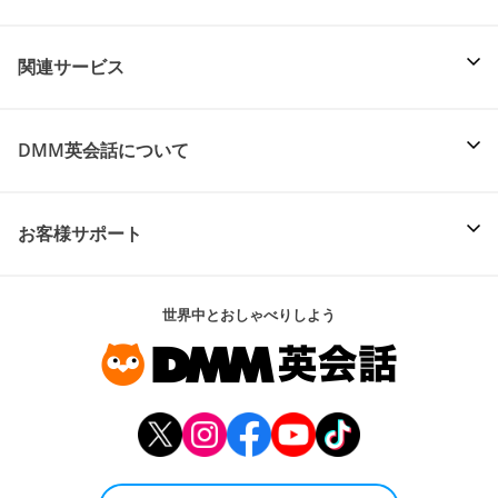
関連サービス
DMM英会話について
お客様サポート
世界中とおしゃべりしよう