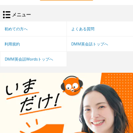
メニュー
初めての方へ
よくある質問
利用規約
DMM英会話トップへ
DMM英会話Wordsトップへ