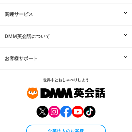
関連サービス
DMM英会話について
お客様サポート
世界中とおしゃべりしよう
企業法人のお客様