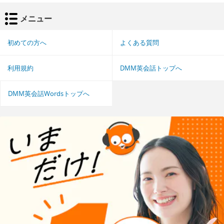
メニュー
初めての方へ
よくある質問
利用規約
DMM英会話トップへ
DMM英会話Wordsトップへ