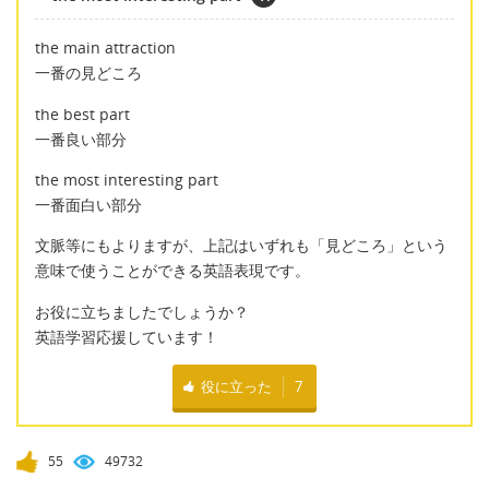
the main attraction
一番の見どころ
the best part
一番良い部分
the most interesting part
一番面白い部分
文脈等にもよりますが、上記はいずれも「見どころ」という
意味で使うことができる英語表現です。
お役に立ちましたでしょうか？
英語学習応援しています！
役に立った
7
55
49732