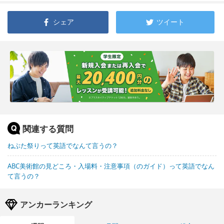
シェア
ツイート
関連する質問
ねぶた祭りって英語でなんて言うの？
ABC美術館の見どころ・入場料・注意事項（のガイド）って英語でなん
て言うの？
アンカーランキング