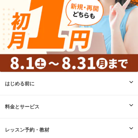
はじめる前に
料金とサービス
レッスン予約・教材