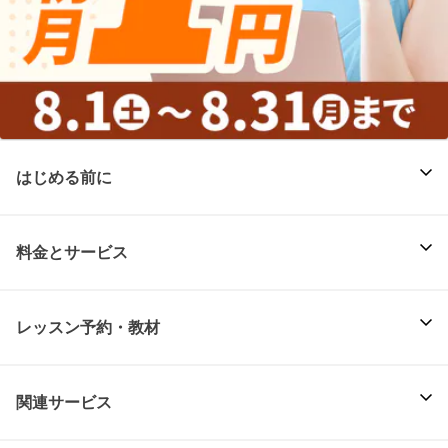
はじめる前に
料金とサービス
レッスン予約・教材
関連サービス