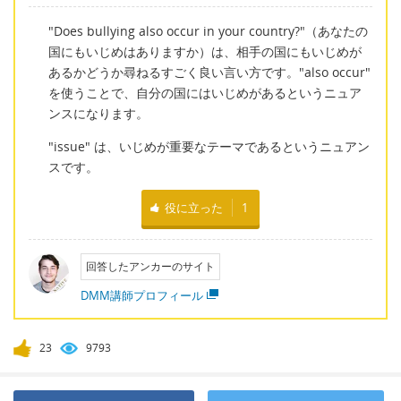
"Does bullying also occur in your country?"（あなたの
国にもいじめはありますか）は、相手の国にもいじめが
あるかどうか尋ねるすごく良い言い方です。"also occur"
を使うことで、自分の国にはいじめがあるというニュア
ンスになります。
"issue" は、いじめが重要なテーマであるというニュアン
スです。
役に立った
1
回答したアンカーのサイト
DMM講師プロフィール
23
9793