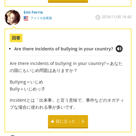
Emi Ferrie
2016/11/30 16:40
アメリカ合衆国
回答
Are there incidents of bullying in your country?
Are there incidents of bullying in your country?＝あなた
の国にもいじめ問題はありますか？
Bullying＝いじめ
Bully＝いじめっ子
Incidentとは「出来事」と言う意味で、事件などのネガティ
ブな場合に使われる事が多いです。
役に立った
6