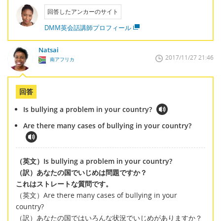
回答したアンカーのサイト
DMM英会話講師プロフィール
Natsai
2017/11/27 21:46
南アフリカ
回答
Is bullying a problem in your country?
Are there many cases of bullying in your country?
（英文）Is bullying a problem in your country?
（訳）あなたの国でいじめは問題ですか？
これはストレートな質問です。
（英文）Are there many cases of bullying in your
country?
（訳）あなたの国ではいろんな状況でいじめがありますか？