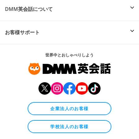
DMM英会話について
お客様サポート
世界中とおしゃべりしよう
企業法人のお客様
学校法人のお客様