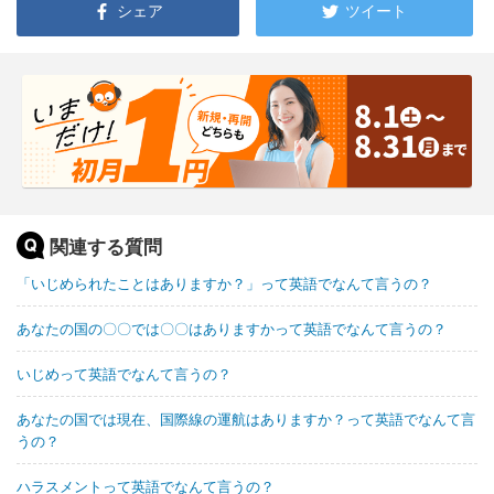
シェア
ツイート
関連する質問
「いじめられたことはありますか？」って英語でなんて言うの？
あなたの国の〇〇では〇〇はありますかって英語でなんて言うの？
いじめって英語でなんて言うの？
あなたの国では現在、国際線の運航はありますか？って英語でなんて言
うの？
ハラスメントって英語でなんて言うの？