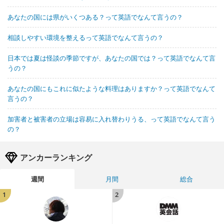
あなたの国には県がいくつある？って英語でなんて言うの？
相談しやすい環境を整えるって英語でなんて言うの？
日本では夏は怪談の季節ですが、あなたの国では？って英語でなんて言
うの？
あなたの国にもこれに似たような料理はありますか？って英語でなんて
言うの？
加害者と被害者の立場は容易に入れ替わりうる、って英語でなんて言う
の？
アンカーランキング
週間
月間
総合
1
2