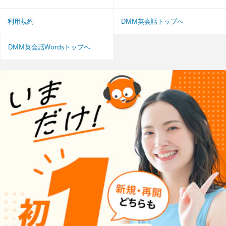
利用規約
DMM英会話トップへ
DMM英会話Wordsトップへ