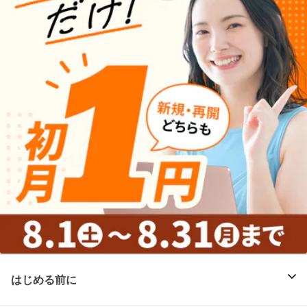
はじめる前に