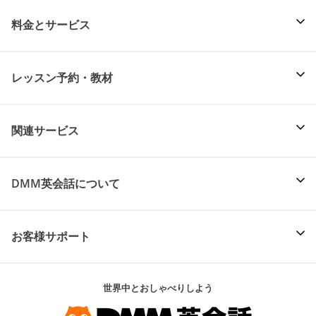
料金とサービス
レッスン予約・教材
関連サービス
DMM英会話について
お客様サポート
世界中とおしゃべりしよう