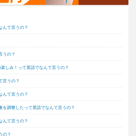
なんて言うの？
言うの？
の楽しみ！って英語でなんて言うの？
て言うの？
なんて言うの？
液を調整したって英語でなんて言うの？
なんて言うの？
うの？