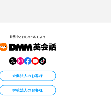
世界中とおしゃべりしよう
企業法人のお客様
学校法人のお客様