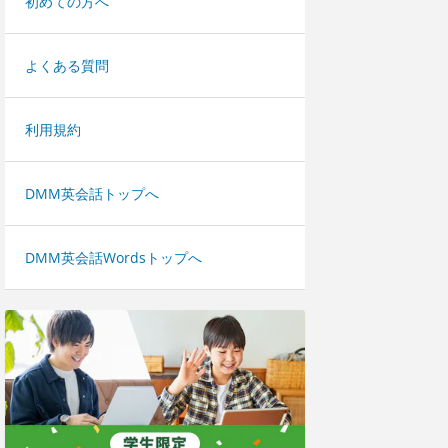
初めての方へ
よくある質問
利用規約
DMM英会話トップへ
DMM英会話Wordsトップへ