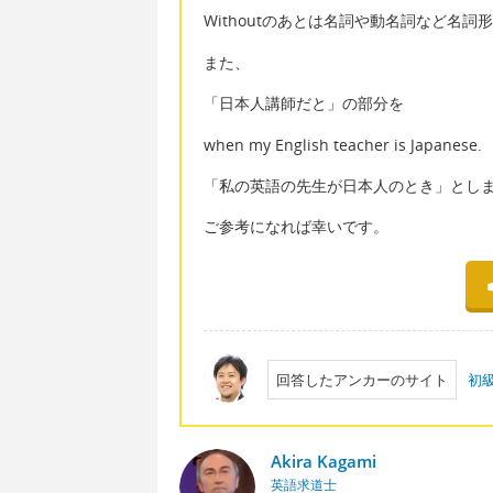
Withoutのあとは名詞や動名詞など名詞
また、
「日本人講師だと」の部分を
when my English teacher is Japanese.
「私の英語の先生が日本人のとき」とし
ご参考になれば幸いです。
回答したアンカーのサイト
初
Akira Kagami
英語求道士