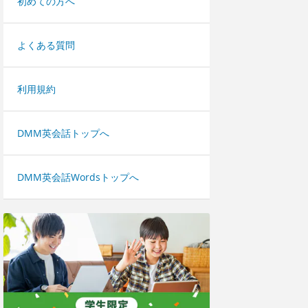
初めての方へ
よくある質問
利用規約
DMM英会話トップへ
DMM英会話Wordsトップへ