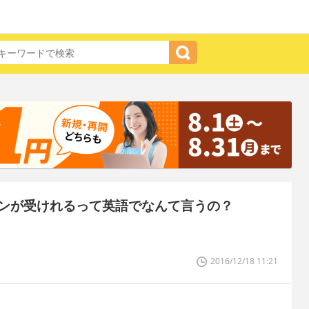
ンが受けれるって英語でなんて言うの？
2016/12/18 11:21