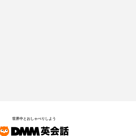
世界中とおしゃべりしよう