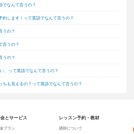
語でなんて言うの？
予約します！って英語でなんて言うの？
言うの？
て言うの？
言うの？
したい、って英語でなんて言うの？
っちも見えるの？って英語でなんて言うの？
料金とサービス
レッスン予約・教材
金プラン
講師について