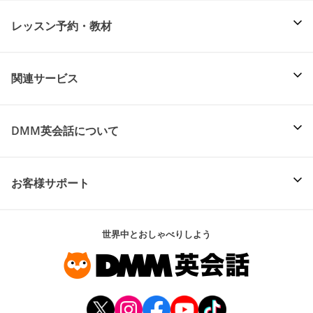
レッスン予約・教材
関連サービス
DMM英会話について
お客様サポート
世界中とおしゃべりしよう