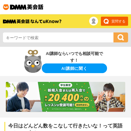
質問する
AI講師ならいつでも相談可能で
す！
AI講師に聞く
今日はどんどん数をこなして行きたいな！って英語