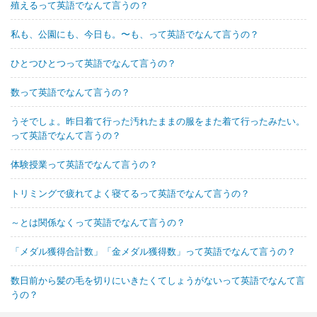
殖えるって英語でなんて言うの？
私も、公園にも、今日も。〜も、って英語でなんて言うの？
ひとつひとつって英語でなんて言うの？
数って英語でなんて言うの？
うそでしょ。昨日着て行った汚れたままの服をまた着て行ったみたい。
って英語でなんて言うの？
体験授業って英語でなんて言うの？
トリミングで疲れてよく寝てるって英語でなんて言うの？
～とは関係なくって英語でなんて言うの？
「メダル獲得合計数」「金メダル獲得数」って英語でなんて言うの？
数日前から髪の毛を切りにいきたくてしょうがないって英語でなんて言
うの？