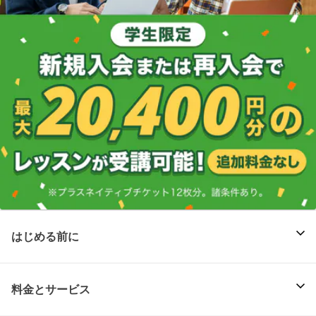
はじめる前に
料金とサービス