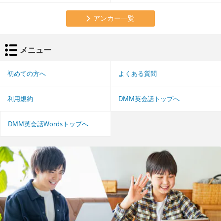
アンカー一覧
メニュー
初めての方へ
よくある質問
利用規約
DMM英会話トップへ
DMM英会話Wordsトップへ