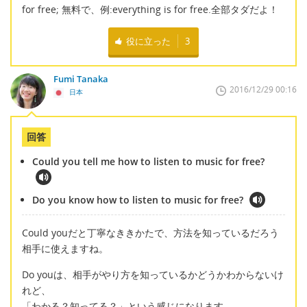
for free; 無料で、例:everything is for free.全部タダだよ！
役に立った
3
Fumi Tanaka
2016/12/29 00:16
日本
回答
Could you tell me how to listen to music for free?
Do you know how to listen to music for free?
Could youだと丁寧なききかたで、方法を知っているだろう
相手に使えますね。
Do youは、相手がやり方を知っているかどうかわからないけ
れど、
「わかる？知ってる？」という感じになります。