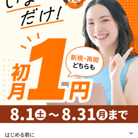
はじめる前に