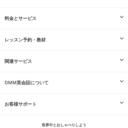
料金とサービス
レッスン予約・教材
関連サービス
DMM英会話について
お客様サポート
世界中とおしゃべりしよう