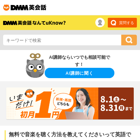
質問する
AI講師ならいつでも相談可能で
す！
AI講師に聞く
無料で音楽を聴く方法を教えてくださいって英語で