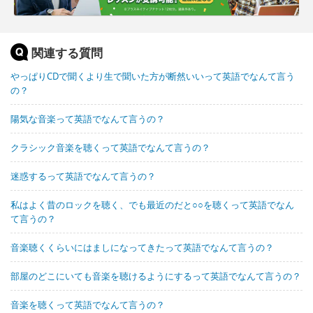
関連する質問
やっぱりCDで聞くより生で聞いた方が断然いいって英語でなんて言う
の？
陽気な音楽って英語でなんて言うの？
クラシック音楽を聴くって英語でなんて言うの？
迷惑するって英語でなんて言うの？
私はよく昔のロックを聴く、でも最近のだと○○を聴くって英語でなん
て言うの？
音楽聴くくらいにはましになってきたって英語でなんて言うの？
部屋のどこにいても音楽を聴けるようにするって英語でなんて言うの？
音楽を聴くって英語でなんて言うの？