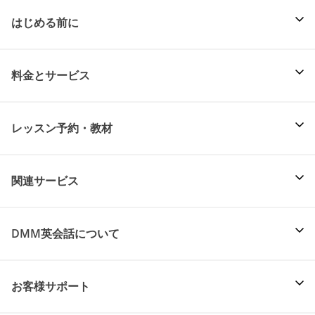
はじめる前に
料金とサービス
レッスン予約・教材
関連サービス
DMM英会話について
お客様サポート