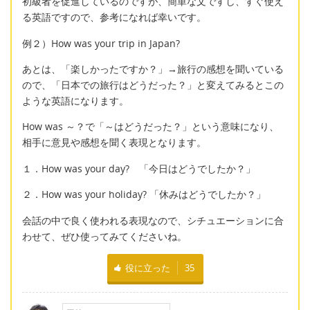
初級者を促進しているのですが、簡単な文ですし、すぐ使え
る英語ですので、参考になれば幸いです。
例２）How was your trip in Japan?
あとは、「楽しかったですか？」→旅行の感想を聞いている
ので、「日本での旅行はどうだった？」と変えてみるとこの
ような英語になります。
How was ～？で「～はどうだった？」という意味になり、
相手に意見や感想を聞く表現となります。
１．How was your day? 「今日はどうでしたか？」
２．How was your holiday? 「休みはどうでしたか？」
会話の中で良く使われる表現なので、シチュエーションに合
わせて、ぜひ使ってみてくださいね。
役に立った
35