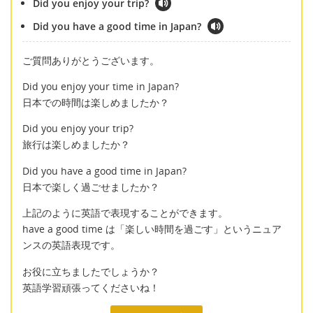
Did you enjoy your trip?
Did you have a good time in Japan?
ご質問ありがとうございます。
Did you enjoy your time in Japan?
日本での時間は楽しめましたか？
Did you enjoy your trip?
旅行は楽しめましたか？
Did you have a good time in Japan?
日本で楽しく過ごせましたか？
上記のように英語で表現することができます。
have a good time は「楽しい時間を過ごす」というニュア
ンスの英語表現です。
お役に立ちましたでしょうか？
英語学習頑張ってくださいね！