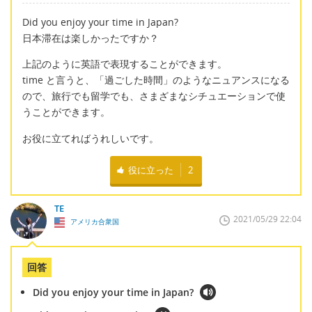
Did you enjoy your time in Japan?
日本滞在は楽しかったですか？
上記のように英語で表現することができます。
time と言うと、「過ごした時間」のようなニュアンスになる
ので、旅行でも留学でも、さまざまなシチュエーションで使
うことができます。
お役に立てればうれしいです。
役に立った
2
TE
2021/05/29 22:04
アメリカ合衆国
回答
Did you enjoy your time in Japan?