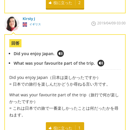
役に立った
2
Kirsty J
2019/04/09 03:00
イギリス
回答
Did you enjoy Japan.
What was your favourite part of the trip.
Did you enjoy Japan（日本は楽しかったですか）
= 日本での旅行を楽しんだかどうか尋ねる言い方です。
What was your favourite part of the trip（旅行で何が楽し
かったですか）
= これは日本での旅で一番楽しかったことは何だったかを尋
ねます。
役に立った
1