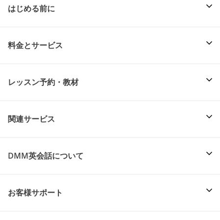
はじめる前に
料金とサービス
レッスン予約・教材
関連サービス
DMM英会話について
お客様サポート