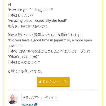
例
"How are you finding Japan?"
日本はどうだい？
"Amazing place - especially the food!"
最高さ、特に食べものはね。
何か旅行について質問あったらこう尋ねられます。
"Did you have a good time in Japan?" or, a more open
question:
日本では良い時間を過ごせましたか？またはオープンに、
"What's Japan like?"
日本はどんなところ？
と尋ねても良いですね。
役に立った
10
回答したアンカーのサイト
Youtube