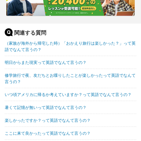
関連する質問
（家族が海外から帰宅した時）「おかえり旅行は楽しかった？」って英
語でなんて言うの？
明日からまた現実って英語でなんて言うの？
修学旅行で夜、友だちとお喋りしたことが楽しかったって英語でなんて
言うの？
いつ頃アメリカに帰るか考えていますか？って英語でなんて言うの？
暑くて記憶が無いって英語でなんて言うの？
楽しかったですか？って英語でなんて言うの？
ここに来て良かったって英語でなんて言うの？