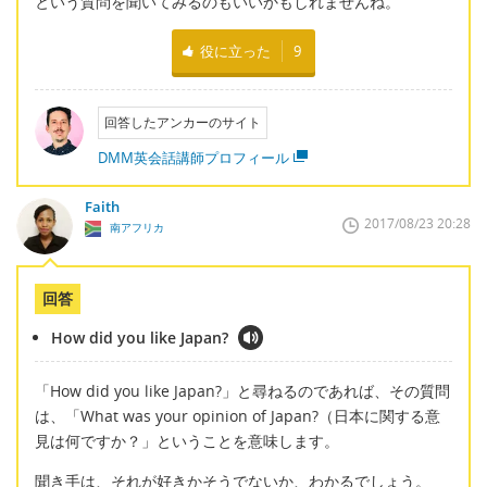
という質問を聞いてみるのもいいかもしれませんね。
役に立った
9
回答したアンカーのサイト
DMM英会話講師プロフィール
Faith
2017/08/23 20:28
南アフリカ
回答
How did you like Japan?
「How did you like Japan?」と尋ねるのであれば、その質問
は、「What was your opinion of Japan?（日本に関する意
見は何ですか？」ということを意味します。
聞き手は、それが好きかそうでないか、わかるでしょう。