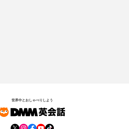
世界中とおしゃべりしよう