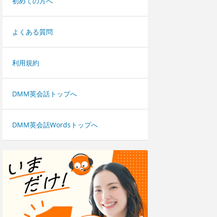
初めての方へ
よくある質問
利用規約
DMM英会話トップへ
DMM英会話Wordsトップへ