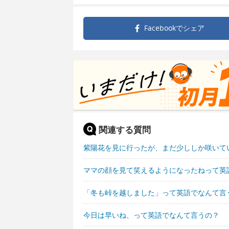
Facebookで
シェア
関連する質問
紫陽花を見に行ったが、まだ少ししか咲いて
ママの顔を見て笑えるようになったねって英
「冬も峠を越しました」って英語でなんて言
今日は早いね、って英語でなんて言うの？