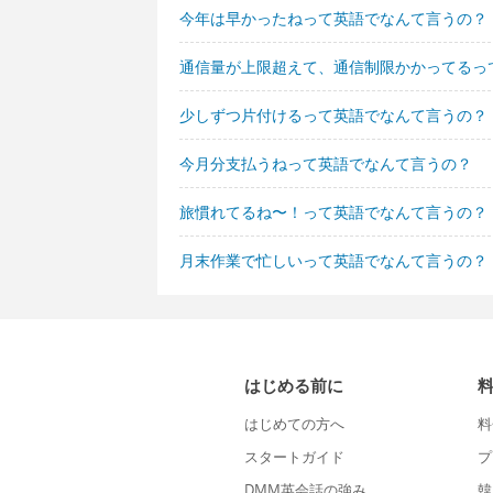
今年は早かったねって英語でなんて言うの？
通信量が上限超えて、通信制限かかってるっ
少しずつ片付けるって英語でなんて言うの？
今月分支払うねって英語でなんて言うの？
旅慣れてるね〜！って英語でなんて言うの？
月末作業で忙しいって英語でなんて言うの？
はじめる前に
はじめての方へ
料
スタートガイド
プ
DMM英会話の強み
韓