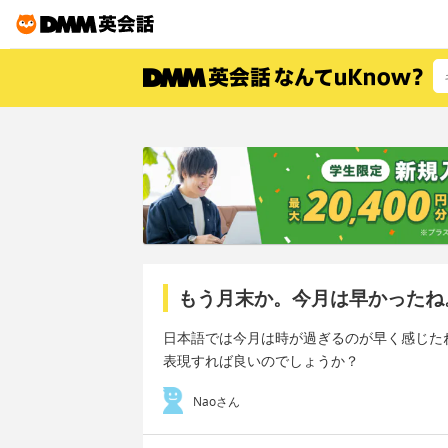
もう月末か。今月は早かったね
日本語では今月は時が過ぎるのが早く感じた
表現すれば良いのでしょうか？
Naoさん