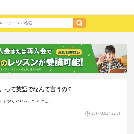
。って英語でなんて言うの？
ルでやりとりをしたときに。
2017/02/27 22:51