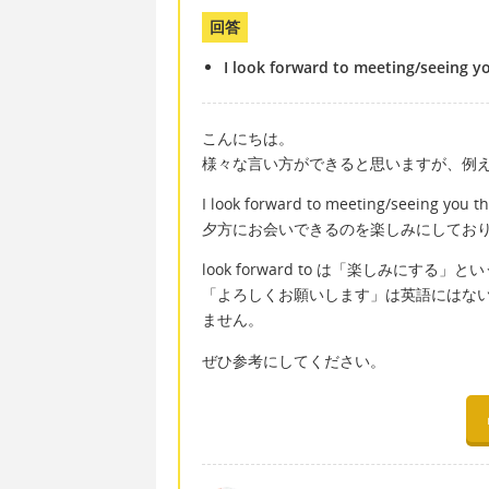
回答
I look forward to meeting/seeing yo
こんにちは。
様々な言い方ができると思いますが、例
I look forward to meeting/seeing you th
夕方にお会いできるのを楽しみにしてお
look forward to は「楽しみにする
「よろしくお願いします」は英語にはな
ません。
ぜひ参考にしてください。