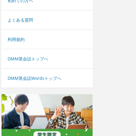
初めての方へ
よくある質問
利用規約
DMM英会話トップへ
DMM英会話Wordsトップへ