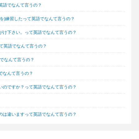
英語でなんて言うの？
を)練習したって英語でなんて言うの？
がけ下さい。って英語でなんて言うの？
って英語でなんて言うの？
語でなんて言うの？
でなんて言うの？
いのですか？って英語でなんて言うの？
のは違いますって英語でなんて言うの？