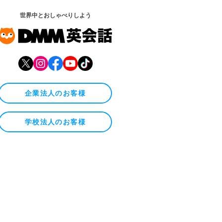
世界中とおしゃべりしよう
企業法人のお客様
学校法人のお客様