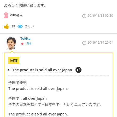
よろしくお願い致します。
Mihoさん
2016/11/18 00:30
19
24357
Tokita
2016/12/14 20:01
日本
回答
The product is sold all over Japan.
全国で発売
The product is sold all over Japan.
全国で：all over Japan
全ての日本を越えて＝日本中で というニュアンスです。
The product is sold all over Japan.