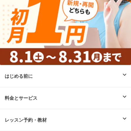
はじめる前に
料金とサービス
レッスン予約・教材