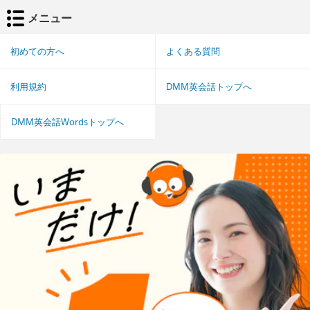
メニュー
初めての方へ
よくある質問
利用規約
DMM英会話トップへ
DMM英会話Wordsトップへ