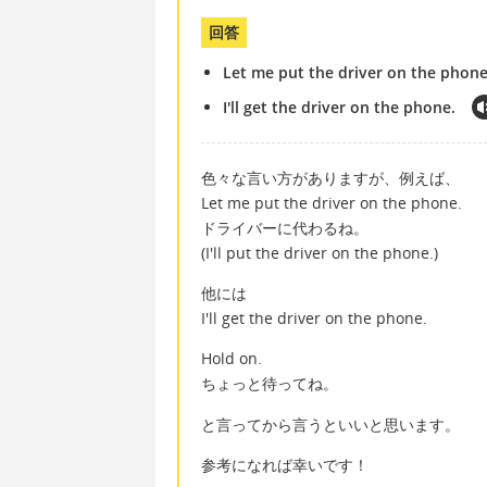
回答
Let me put the driver on the phone
I'll get the driver on the phone.
色々な言い方がありますが、例えば、
Let me put the driver on the phone.
ドライバーに代わるね。
(I'll put the driver on the phone.)
他には
I'll get the driver on the phone.
Hold on.
ちょっと待ってね。
と言ってから言うといいと思います。
参考になれば幸いです！