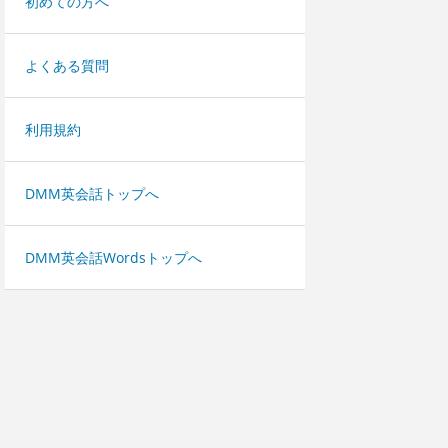
初めての方へ
よくある質問
利用規約
DMM英会話トップへ
DMM英会話Wordsトップへ