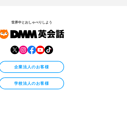
世界中とおしゃべりしよう
企業法人のお客様
学校法人のお客様