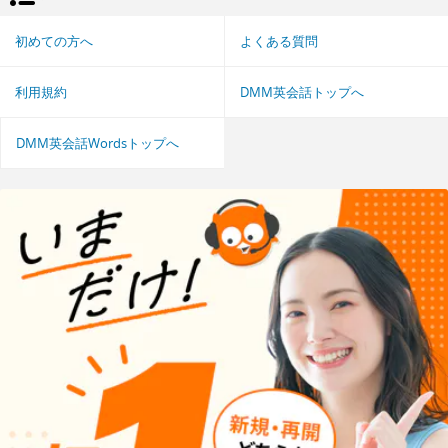
初めての方へ
よくある質問
利用規約
DMM英会話トップへ
DMM英会話Wordsトップへ