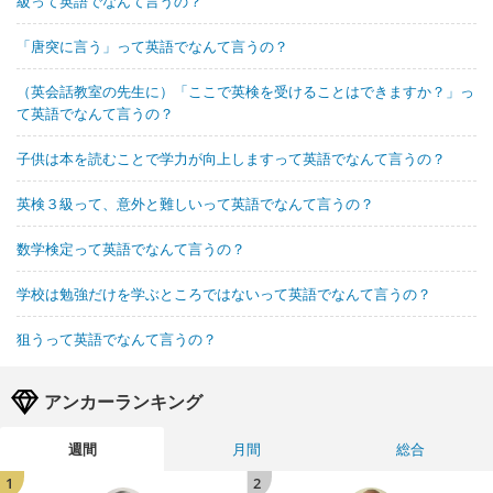
級って英語でなんて言うの？
「唐突に言う」って英語でなんて言うの？
（英会話教室の先生に）「ここで英検を受けることはできますか？」っ
て英語でなんて言うの？
子供は本を読むことで学力が向上しますって英語でなんて言うの？
英検３級って、意外と難しいって英語でなんて言うの？
数学検定って英語でなんて言うの？
学校は勉強だけを学ぶところではないって英語でなんて言うの？
狙うって英語でなんて言うの？
アンカーランキング
週間
月間
総合
1
2