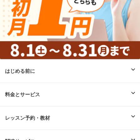
はじめる前に
料金とサービス
レッスン予約・教材