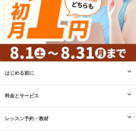
はじめる前に
料金とサービス
レッスン予約・教材