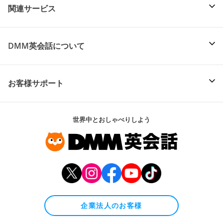
関連サービス
DMM英会話について
お客様サポート
世界中とおしゃべりしよう
企業法人のお客様