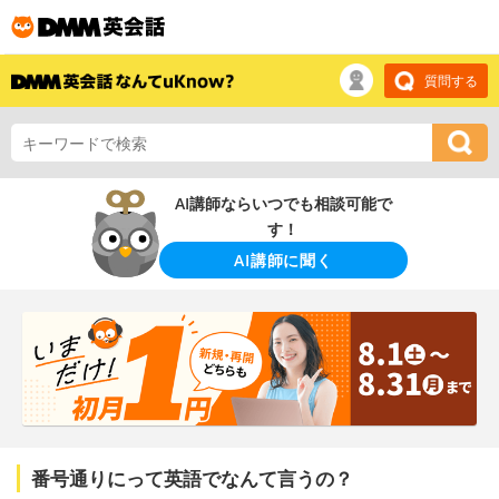
質問する
AI講師ならいつでも相談可能で
す！
AI講師に聞く
番号通りにって英語でなんて言うの？