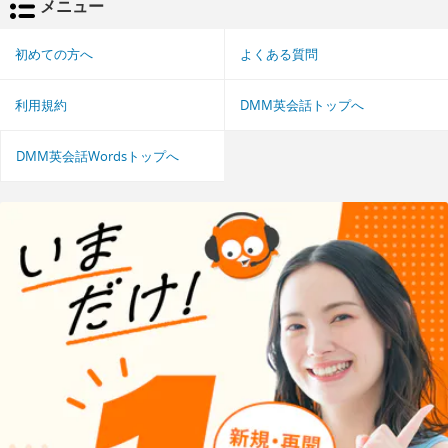
メニュー
初めての方へ
よくある質問
利用規約
DMM英会話トップへ
DMM英会話Wordsトップへ