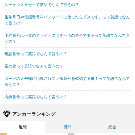
シーケンス番号って英語でなんて言うの？
生年月日や電話番号をパスワードに使ったらダメです。って英語でなん
て言うの？
予約番号は一度のフライトにつき一つの番号であるって英語でなんて言
うの？
暗証番号って英語でなんて言うの？
案の定って英語でなんて言うの？
カードのメモ欄に記載されている番号を確認する事！って英語でなんて
言うの？
内線番号って英語でなんて言うの？
アンカーランキング
週間
月間
総合