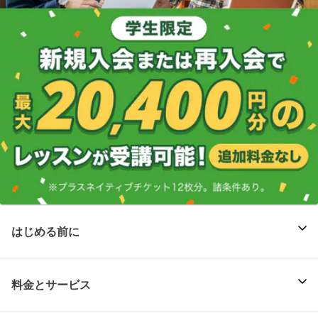
はじめる前に
料金とサービス