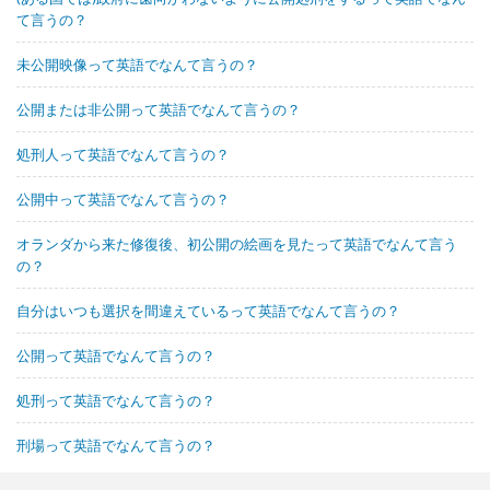
て言うの？
未公開映像って英語でなんて言うの？
公開または非公開って英語でなんて言うの？
処刑人って英語でなんて言うの？
公開中って英語でなんて言うの？
オランダから来た修復後、初公開の絵画を見たって英語でなんて言う
の？
自分はいつも選択を間違えているって英語でなんて言うの？
公開って英語でなんて言うの？
処刑って英語でなんて言うの？
刑場って英語でなんて言うの？