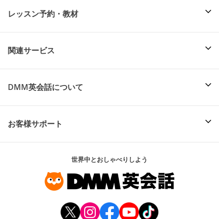
レッスン予約・教材
関連サービス
DMM英会話について
お客様サポート
世界中とおしゃべりしよう