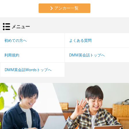
アンカー一覧
メニュー
初めての方へ
よくある質問
利用規約
DMM英会話トップへ
DMM英会話Wordsトップへ