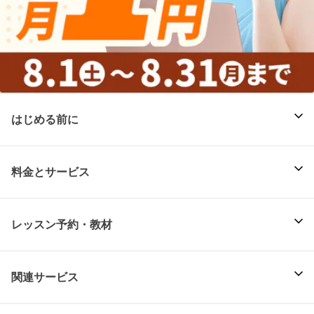
はじめる前に
料金とサービス
レッスン予約・教材
関連サービス