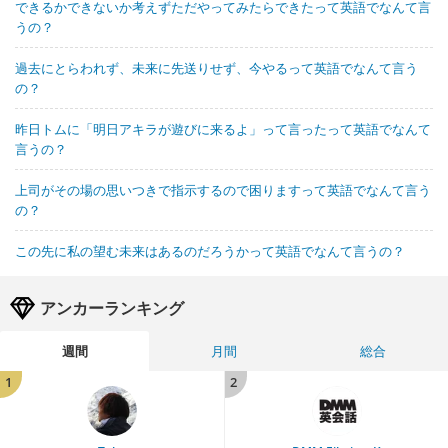
できるかできないか考えずただやってみたらできたって英語でなんて言
うの？
過去にとらわれず、未来に先送りせず、今やるって英語でなんて言う
の？
昨日トムに「明日アキラが遊びに来るよ」って言ったって英語でなんて
言うの？
上司がその場の思いつきで指示するので困りますって英語でなんて言う
の？
この先に私の望む未来はあるのだろうかって英語でなんて言うの？
アンカーランキング
週間
月間
総合
1
2