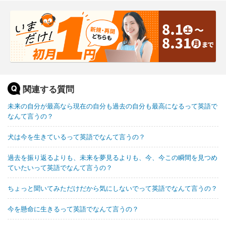
関連する質問
未来の自分が最高なら現在の自分も過去の自分も最高になるって英語で
なんて言うの？
犬は今を生きているって英語でなんて言うの？
過去を振り返るよりも、未来を夢見るよりも、今、今この瞬間を見つめ
ていたいって英語でなんて言うの？
ちょっと聞いてみただけだから気にしないでって英語でなんて言うの？
今を懸命に生きるって英語でなんて言うの？