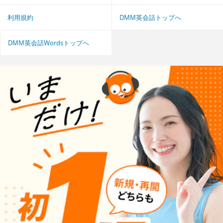
利用規約
DMM英会話トップへ
DMM英会話Wordsトップへ