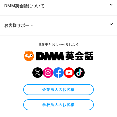
DMM英会話について
お客様サポート
世界中とおしゃべりしよう
企業法人のお客様
学校法人のお客様