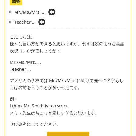
回答
Mr./Ms./Mrs. ...
Teacher ...
こんにちは。
様々な言い方ができると思いますが、例えば次のような英語
表現はいかがでしょうか：
Mr./Ms./Mrs. ...
Teacher ...
アメリカの学校では Mr./Ms./Mrs. に続けて先生の名字もし
くは名前を言うことが多かったです。
例：
I think Mr. Smith is too strict.
スミス先生はちょっと厳しすぎると思います。
ぜひ参考にしてください。