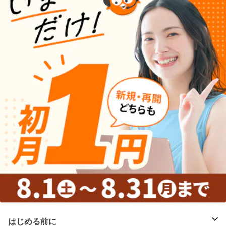
はじめる前に