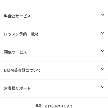
料金とサービス
レッスン予約・教材
関連サービス
DMM英会話について
お客様サポート
世界中とおしゃべりしよう