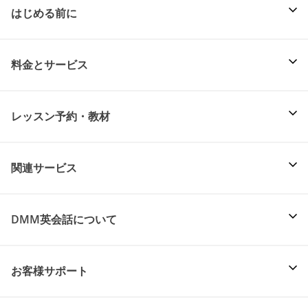
はじめる前に
料金とサービス
レッスン予約・教材
関連サービス
DMM英会話について
お客様サポート