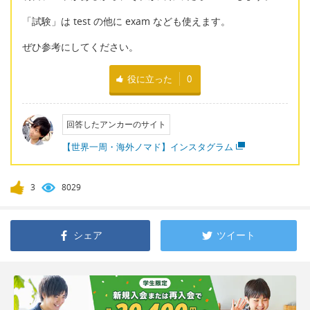
「試験」は test の他に exam なども使えます。
ぜひ参考にしてください。
役に立った
0
回答したアンカーのサイト
【世界一周・海外ノマド】インスタグラム
3
8029
シェア
ツイート