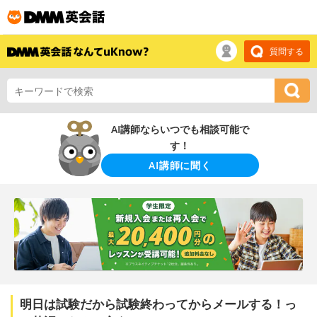
質問する
AI講師ならいつでも相談可能で
す！
AI講師に聞く
明日は試験だから試験終わってからメールする！っ