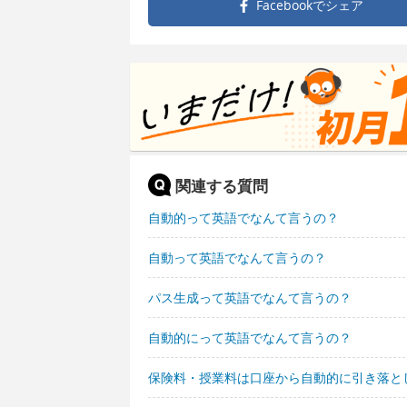
Facebookで
シェア
関連する質問
自動的って英語でなんて言うの？
自動って英語でなんて言うの？
パス生成って英語でなんて言うの？
自動的にって英語でなんて言うの？
保険料・授業料は口座から自動的に引き落と