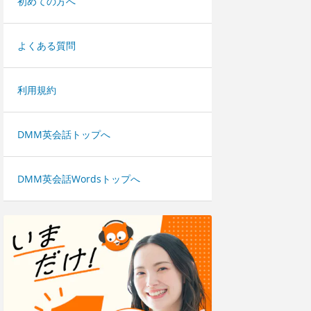
初めての方へ
よくある質問
利用規約
DMM英会話トップへ
DMM英会話Wordsトップへ