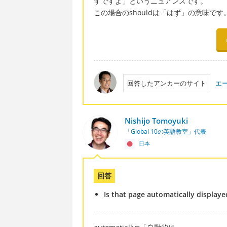
ずですよ」というニュアンスです。
この場合のshouldは「はず」の意味です
回答したアンカーのサイト
エ
Nishijo Tomoyuki
「Global 10の英語教室」代表
日本
回答
Is that page automatically displaye