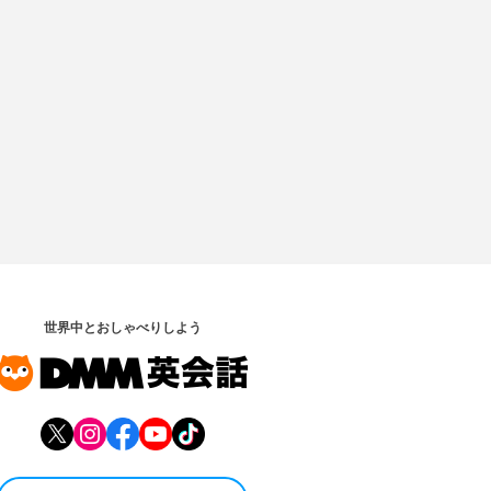
世界中とおしゃべりしよう