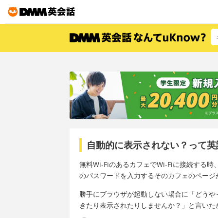
自動的に表示されない？って英
無料Wi-FiのあるカフェでWi-Fiに接続
のパスワードを入力するそのカフェのページ
勝手にブラウザが起動しない場合に「どうや
きたり表示されたりしませんか？」と言いた