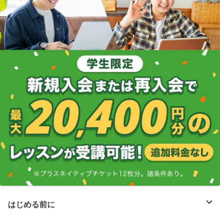
はじめる前に