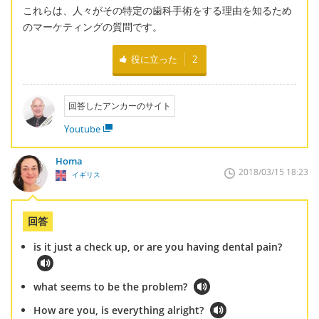
これらは、人々がその特定の歯科手術をする理由を知るため
のマーケティングの質問です。
役に立った
2
回答したアンカーのサイト
Youtube
Homa
2018/03/15 18:23
イギリス
回答
is it just a check up, or are you having dental pain?
what seems to be the problem?
How are you, is everything alright?