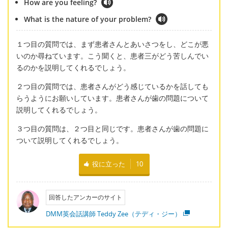
How are you feeling?
What is the nature of your problem?
１つ目の質問では、まず患者さんとあいさつをし、どこが悪
いのか尋ねています。こう聞くと、患者三がどう苦しんでい
るのかを説明してくれるでしょう。
２つ目の質問では、患者さんがどう感じているかを話しても
らうようにお願いしています。患者さんが歯の問題について
説明してくれるでしょう。
３つ目の質問は、２つ目と同じです。患者さんが歯の問題に
ついて説明してくれるでしょう。
役に立った
10
回答したアンカーのサイト
DMM英会話講師 Teddy Zee（テディ・ジー）