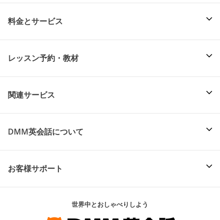
料金とサービス
レッスン予約・教材
関連サービス
DMM英会話について
お客様サポート
世界中とおしゃべりしよう