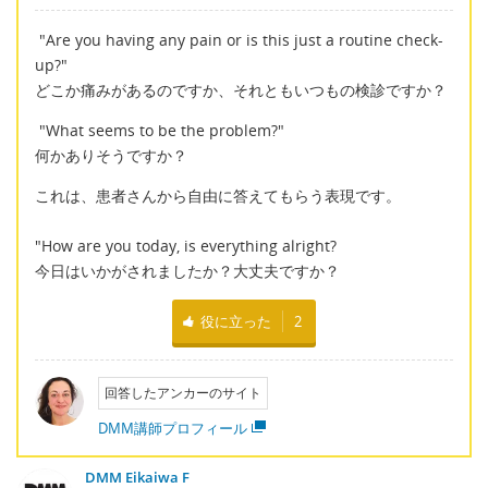
"Are you having any pain or is this just a routine check-
up?"
どこか痛みがあるのですか、それともいつもの検診ですか？
"What seems to be the problem?"
何かありそうですか？
これは、患者さんから自由に答えてもらう表現です。
"How are you today, is everything alright?
今日はいかがされましたか？大丈夫ですか？
役に立った
2
回答したアンカーのサイト
DMM講師プロフィール
DMM Eikaiwa F