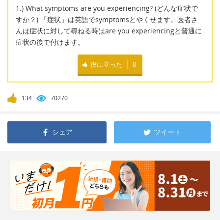
1.) What symptoms are you experiencing? (どんな症状で
すか？) 「症状」は英語でsymptomsとやくせます。医者さ
んは症状に対して尋ねる時はare you experiencingと普通に
症状の後で付けます。
役に立った
0
134
70270
シェア
ツイート