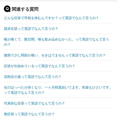
関連する質問
どんな症状で学校を休むんですか？って英語でなんて言うの？
脱水症状って英語でなんて言うの？
喉が痛くて、数日間、唾も飲み込めなかった。って英語でなんて言う
の？
微熱で少し関節が痛い、せきはでませんって英語でなんて言うの？
症状が出始めているって英語でなんて言うの？
花粉症の薬って英語でなんて言うの？
右のほっぺたが赤くなり、一ヶ月程度続いてます。乾燥もひどいです。
って英語でなんて言うの？
代表的な症状って英語でなんて言うの？
無症状って英語でなんて言うの？