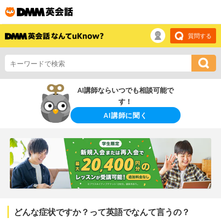
質問する
AI講師ならいつでも相談可能で
す！
AI講師に聞く
どんな症状ですか？って英語でなんて言うの？