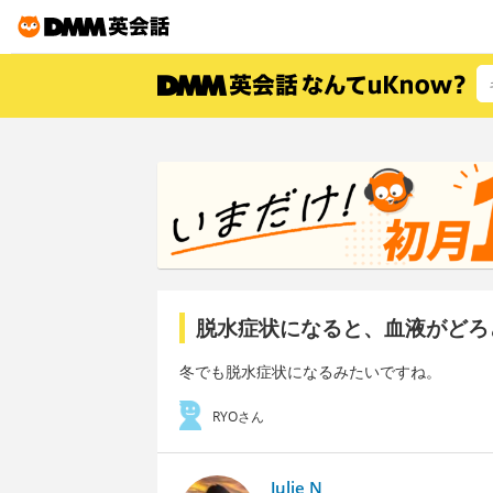
脱水症状になると、血液がどろ
冬でも脱水症状になるみたいですね。
RYOさん
Julie N