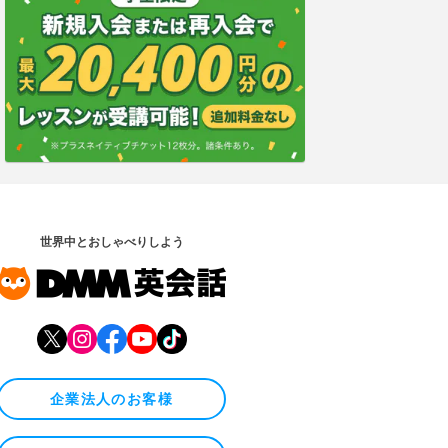
世界中とおしゃべりしよう
企業法人のお客様