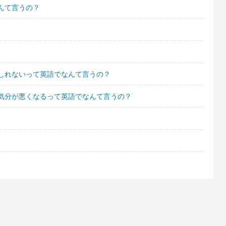
んて言うの？
しれないって英語でなんて言うの？
気分が悪くなるって英語でなんて言うの？