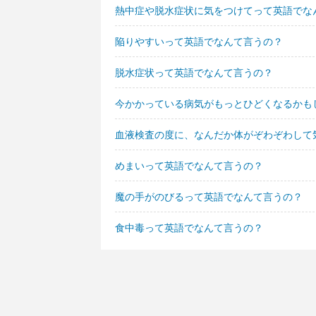
熱中症や脱水症状に気をつけてって英語でな
陥りやすいって英語でなんて言うの？
脱水症状って英語でなんて言うの？
今かかっている病気がもっとひどくなるかも
血液検査の度に、なんだか体がぞわぞわして
めまいって英語でなんて言うの？
魔の手がのびるって英語でなんて言うの？
食中毒って英語でなんて言うの？