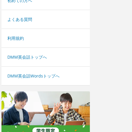
初めての方へ
よくある質問
利用規約
DMM英会話トップへ
DMM英会話Wordsトップへ