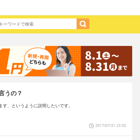
言うの？
ます、というように説明したいです。
2017/07/31 23:50