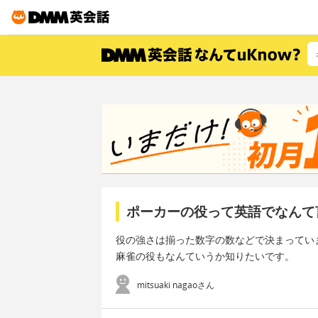
ポーカーの役って英語でなんて
役の強さは揃った数字の数などで決まってい
麻雀の役もなんていうか知りたいです。
mitsuaki nagaoさん