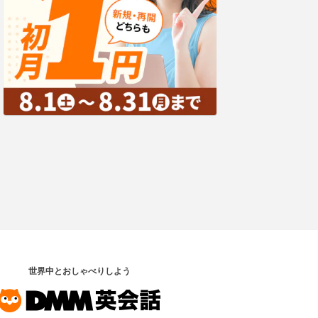
世界中とおしゃべりしよう