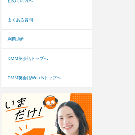
初めての方へ
よくある質問
利用規約
DMM英会話トップへ
DMM英会話Wordsトップへ