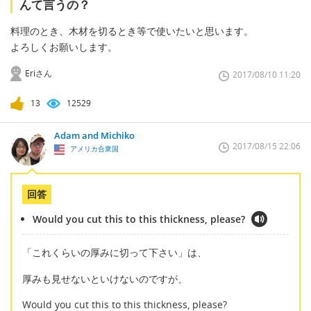
んて言うの？
料理のとき、木材を切るとき等で使いたいと思います。
よろしくお願いします。
Eriさん
2017/08/10 11:20
13
12529
Adam and Michiko
2017/08/15 22:06
アメリカ合衆国
回答
Would you cut this to this thickness, please?
「これくらいの厚みに切って下さい」は、
厚みも見せないといけないのですが、
Would you cut this to this thickness, please?