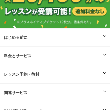
はじめる前に
料金とサービス
レッスン予約・教材
関連サービス