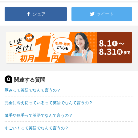
シェア
ツイート
関連する質問
厚みって英語でなんて言うの？
完全に冷え切っているって英語でなんて言うの？
薄手や厚手って英語でなんて言うの？
すごい！って英語でなんて言うの？