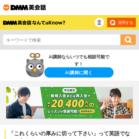
質問する
AI講師ならいつでも相談可能で
す！
AI講師に聞く
「これくらいの厚みに切って下さい」って英語でな