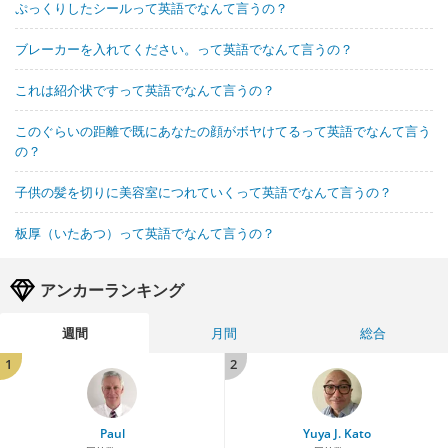
ぷっくりしたシールって英語でなんて言うの？
ブレーカーを入れてください。って英語でなんて言うの？
これは紹介状ですって英語でなんて言うの？
このぐらいの距離で既にあなたの顔がボヤけてるって英語でなんて言う
の？
子供の髪を切りに美容室につれていくって英語でなんて言うの？
板厚（いたあつ）って英語でなんて言うの？
アンカーランキング
週間
月間
総合
1
2
Paul
Yuya J. Kato