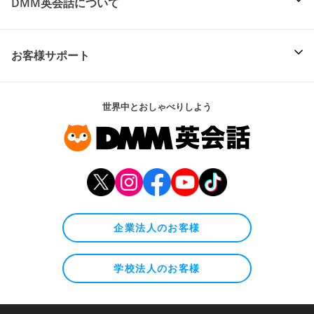
DMM英会話について
お客様サポート
世界中とおしゃべりしよう
企業法人のお客様
学校法人のお客様