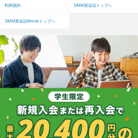
利用規約
DMM英会話トップへ
DMM英会話Wordsトップへ