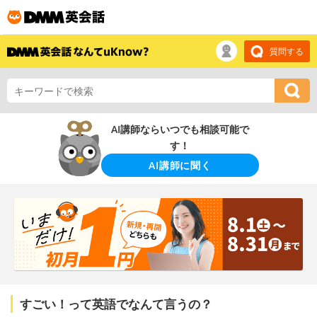
質問する
AI講師ならいつでも相談可能で
す！
AI講師に聞く
すごい！って英語でなんて言うの？