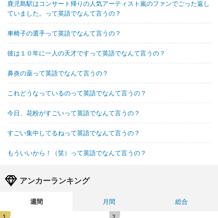
鹿児島駅はコンサート帰りの人気アーティスト嵐のファンでごった返し
ていました。って英語でなんて言うの？
車椅子の選手って英語でなんて言うの？
彼は１０年に一人の天才ですって英語でなんて言うの？
鼻炎の薬って英語でなんて言うの？
これどうなっているのって英語でなんて言うの？
今日、花粉がすごいって英語でなんて言うの？
すごい集中してるねって英語でなんて言うの？
もういいから！（笑）って英語でなんて言うの？
アンカーランキング
週間
月間
総合
1
2