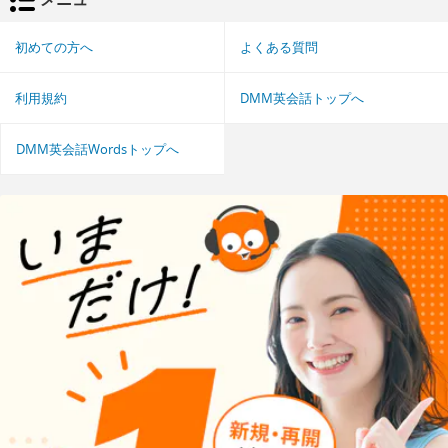
初めての方へ
よくある質問
利用規約
DMM英会話トップへ
DMM英会話Wordsトップへ