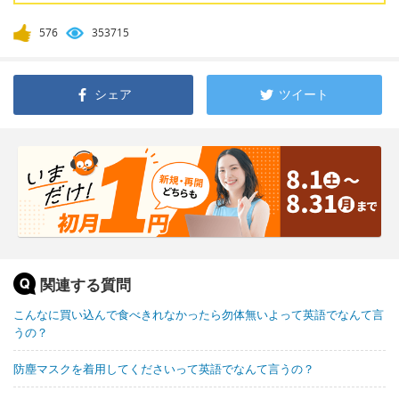
576
353715
シェア
ツイート
関連する質問
こんなに買い込んで食べきれなかったら勿体無いよって英語でなんて言
うの？
防塵マスクを着用してくださいって英語でなんて言うの？