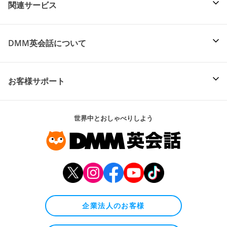
関連サービス
DMM英会話について
お客様サポート
世界中とおしゃべりしよう
企業法人のお客様