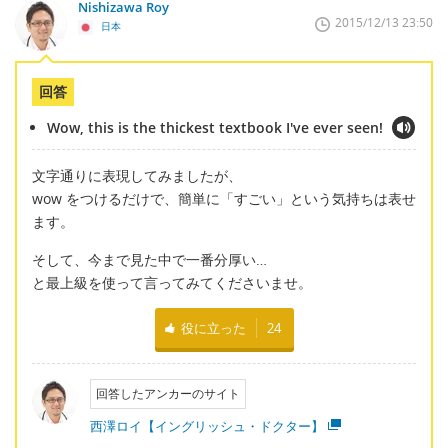
Nishizawa Roy
2015/12/13 23:50
日本
回答
Wow, this is the thickest textbook I've ever seen!
文字通りに表現してみましたが、
wow をつけるだけで、簡単に「すごい」という気持ちは表せ
ます。
そして、今まで見た中で一番分厚い…
と最上級を使って言ってみてくださいませ。
役に立った
24
回答したアンカーのサイト
西澤ロイ【イングリッシュ・ドクター】