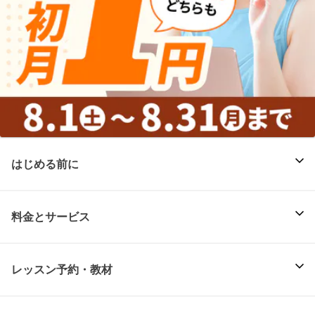
はじめる前に
料金とサービス
レッスン予約・教材