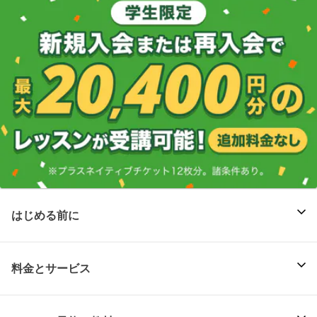
はじめる前に
料金とサービス