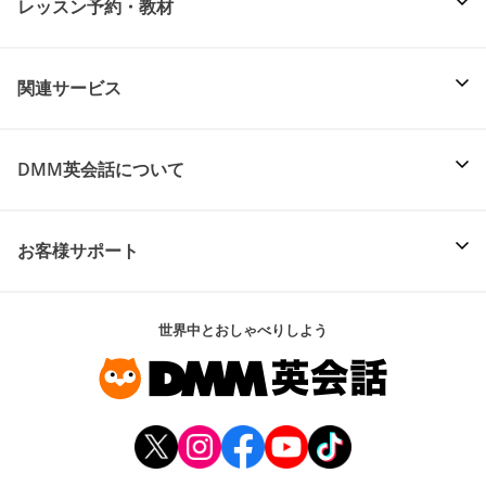
レッスン予約・教材
関連サービス
DMM英会話について
お客様サポート
世界中とおしゃべりしよう