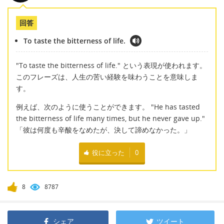
回答
To taste the bitterness of life.
"To taste the bitterness of life." という表現が使われます。
このフレーズは、人生の苦い経験を味わうことを意味しま
す。
例えば、次のように使うことができます。 "He has tasted
the bitterness of life many times, but he never gave up."
「彼は何度も辛酸をなめたが、決して諦めなかった。」
役に立った
0
8
8787
シェア
ツイート