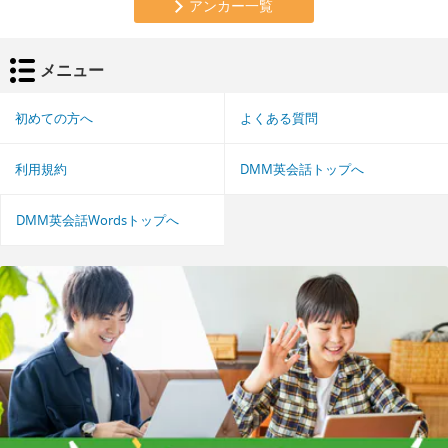
アンカー一覧
メニュー
初めての方へ
よくある質問
利用規約
DMM英会話トップへ
DMM英会話Wordsトップへ