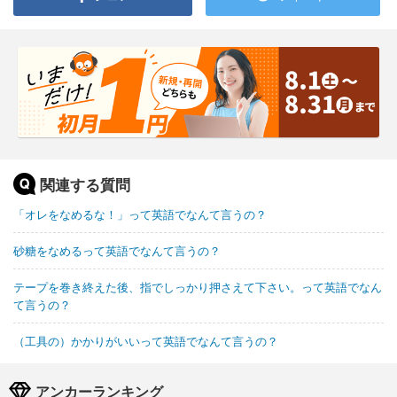
関連する質問
「オレをなめるな！」って英語でなんて言うの？
砂糖をなめるって英語でなんて言うの？
テープを巻き終えた後、指でしっかり押さえて下さい。って英語でなん
て言うの？
（工具の）かかりがいいって英語でなんて言うの？
アンカーランキング