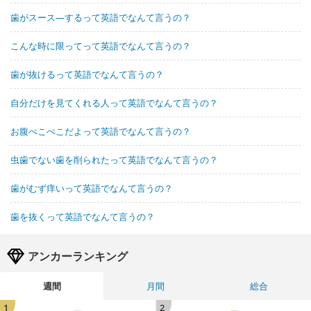
歯がスース―するって英語でなんて言うの？
こんな時に限ってって英語でなんて言うの？
歯が抜けるって英語でなんて言うの？
自分だけを見てくれる人って英語でなんて言うの？
お腹ぺこぺこだよって英語でなんて言うの？
虫歯でない歯を削られたって英語でなんて言うの？
歯がむず痒いって英語でなんて言うの？
歯を抜くって英語でなんて言うの？
アンカーランキング
週間
月間
総合
1
2