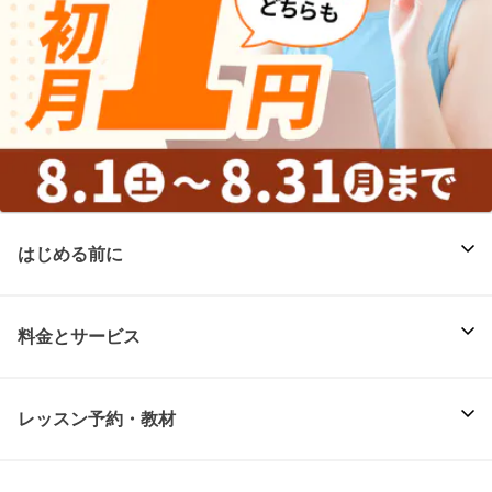
はじめる前に
料金とサービス
レッスン予約・教材