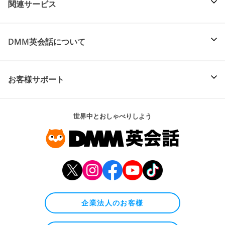
関連サービス
DMM英会話について
お客様サポート
世界中とおしゃべりしよう
企業法人のお客様