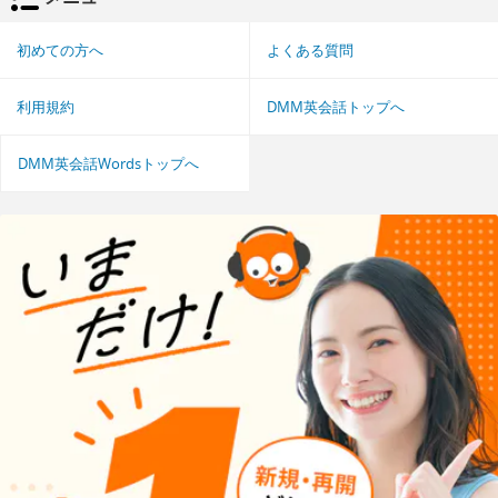
初めての方へ
よくある質問
利用規約
DMM英会話トップへ
DMM英会話Wordsトップへ