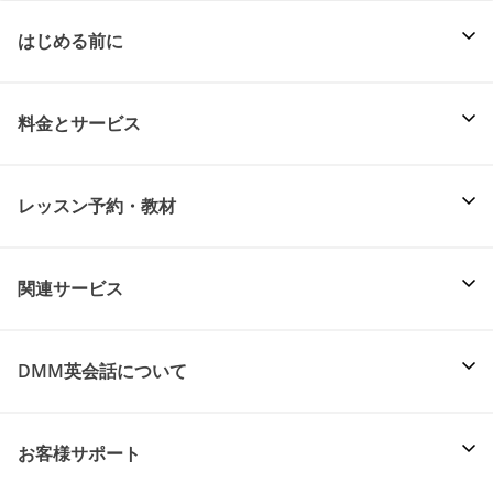
はじめる前に
料金とサービス
レッスン予約・教材
関連サービス
DMM英会話について
お客様サポート