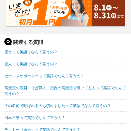
関連する質問
屋台って英語でなんて言うの？
達人って英語でなんて言うの？
セールスサポーターって英語でなんて言うの？
蕎麦屋の店員、そば職人、屋台の蕎麦屋で働いてる人って英語でなんて
言うの？
下の名前で呼ばれるのも慣れましたって英語でなんて言うの？
日本三景って英語でなんて言うの？
テキトー（適当）って英語でなんて言うの？