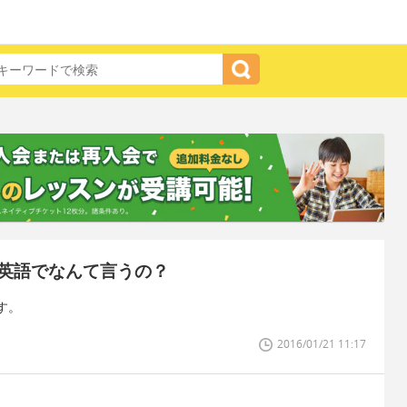
英語でなんて言うの？
す。
2016/01/21 11:17