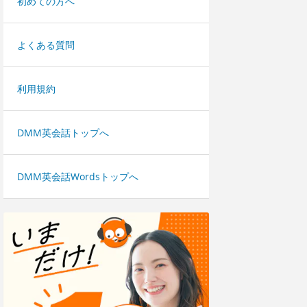
初めての方へ
よくある質問
利用規約
DMM英会話トップへ
DMM英会話Wordsトップへ