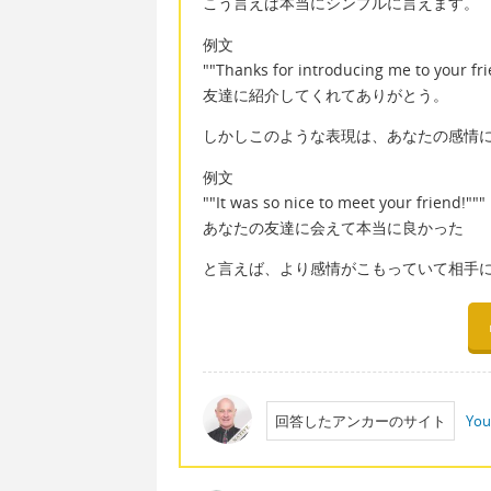
こう言えば本当にシンプルに言えます。
例文
""Thanks for introducing me to your fri
友達に紹介してくれてありがとう。
しかしこのような表現は、あなたの感情
例文
""It was so nice to meet your friend!"""
あなたの友達に会えて本当に良かった
と言えば、より感情がこもっていて相手
回答したアンカーのサイト
You