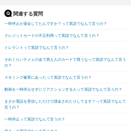
関連する質問
一時停止か退会してたんですか？って英語でなんて言うの？
クレジットカードの不正利用って英語でなんて言うの？
トレラントって英語でなんて言うの？
それくらいテメェの金で買え人のカードで買うなって英語でなんて言う
の？
スキミング被害にあったって英語でなんて言うの？
動画を一時停止せずにリアクションする人って英語でなんて言うの？
まさか電話を受信しただけで課金されたりしてます？って英語でなんて
言うの？
一時停止って英語でなんて言うの？