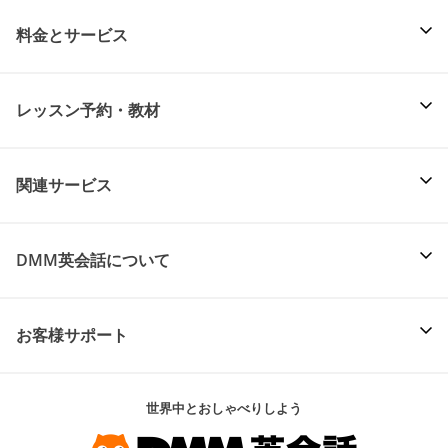
料金とサービス
レッスン予約・教材
関連サービス
DMM英会話について
お客様サポート
世界中とおしゃべりしよう