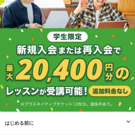
はじめる前に