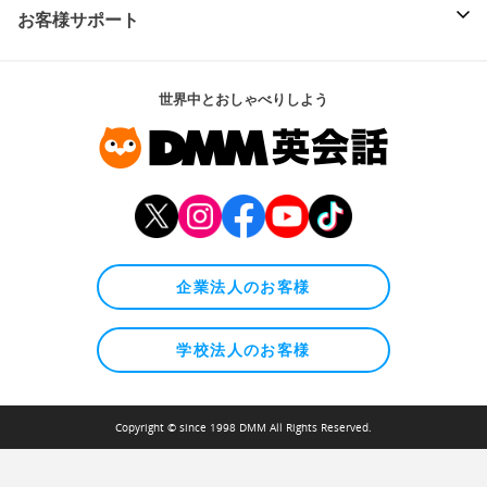
お客様サポート
世界中とおしゃべりしよう
企業法人のお客様
学校法人のお客様
Copyright © since 1998 DMM All Rights Reserved.