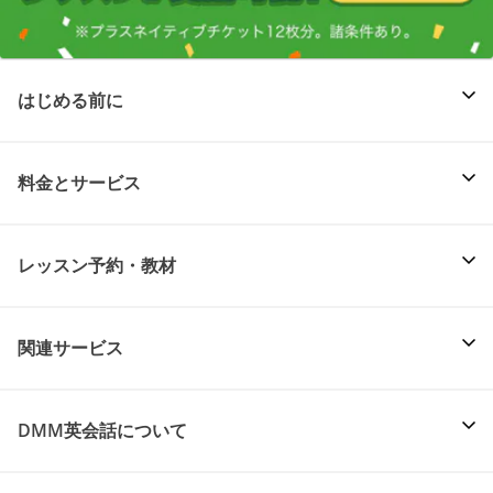
はじめる前に
料金とサービス
レッスン予約・教材
関連サービス
DMM英会話について