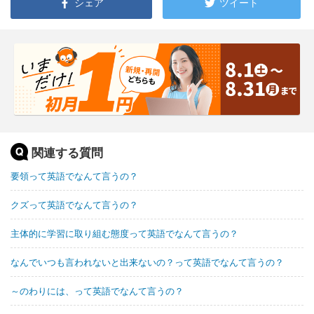
シェア
ツイート
関連する質問
要領って英語でなんて言うの？
クズって英語でなんて言うの？
主体的に学習に取り組む態度って英語でなんて言うの？
なんでいつも言われないと出来ないの？って英語でなんて言うの？
～のわりには、って英語でなんて言うの？