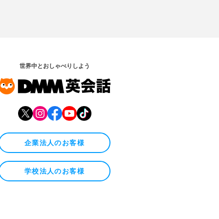
世界中とおしゃべりしよう
企業法人のお客様
学校法人のお客様