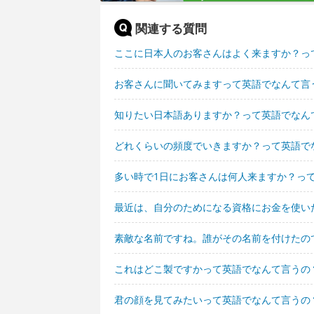
関連する質問
ここに日本人のお客さんはよく来ますか？っ
お客さんに聞いてみますって英語でなんて言
知りたい日本語ありますか？って英語でなん
どれくらいの頻度でいきますか？って英語で
多い時で1日にお客さんは何人来ますか？っ
最近は、自分のためになる資格にお金を使い
素敵な名前ですね。誰がその名前を付けたの
これはどこ製ですかって英語でなんて言うの
君の顔を見てみたいって英語でなんて言うの