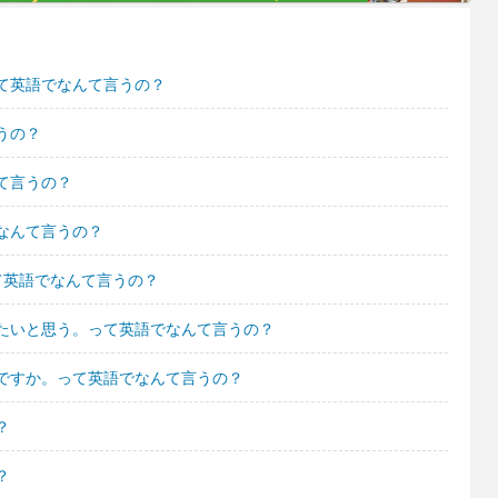
て英語でなんて言うの？
うの？
て言うの？
なんて言うの？
て英語でなんて言うの？
たいと思う。って英語でなんて言うの？
ですか。って英語でなんて言うの？
？
？