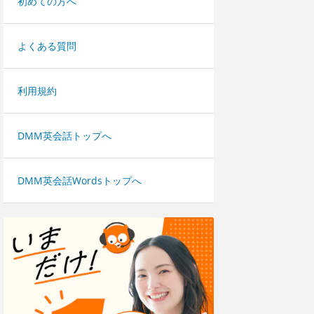
初めての方へ
よくある質問
利用規約
DMM英会話トップへ
DMM英会話Wordsトップへ