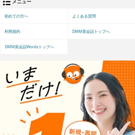
メニュー
初めての方へ
よくある質問
利用規約
DMM英会話トップへ
DMM英会話Wordsトップへ