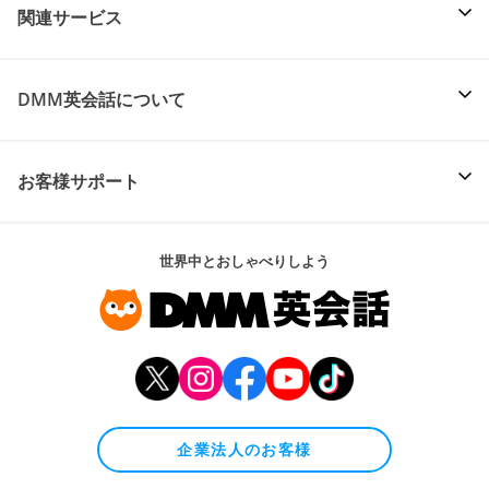
関連サービス
DMM英会話について
お客様サポート
世界中とおしゃべりしよう
企業法人のお客様