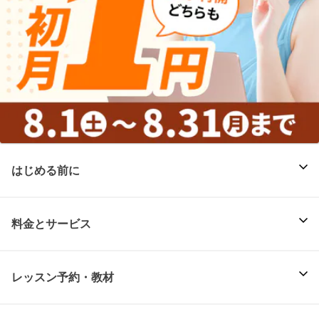
はじめる前に
料金とサービス
レッスン予約・教材