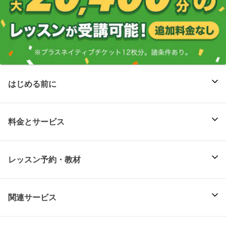
はじめる前に
料金とサービス
レッスン予約・教材
関連サービス