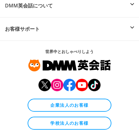
DMM英会話について
お客様サポート
世界中とおしゃべりしよう
企業法人のお客様
学校法人のお客様