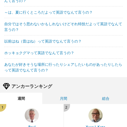
んて言うの？
～は、夏に行くところだよって英語でなんて言うの？
自分ではそう思わないかもしれないけどそれ特技だよって英語でなんて
言うの？
以前はね（昔はね）って英語でなんて言うの？
ホッキョクグマって英語でなんて言うの？
あなたが好きそうな場所に行ったりシェアしたいものがあったりしたら
って英語でなんて言うの？
アンカーランキング
週間
月間
総合
1
2
Paul
Yuya J. Kato