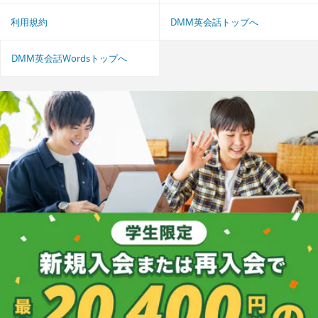
利用規約
DMM英会話トップへ
DMM英会話Wordsトップへ