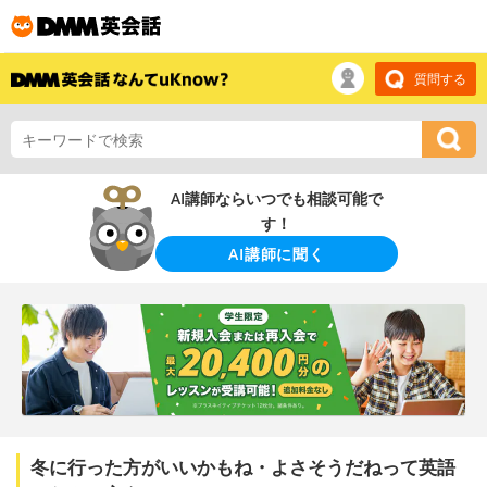
質問する
AI講師ならいつでも相談可能で
す！
AI講師に聞く
冬に行った方がいいかもね・よさそうだねって英語