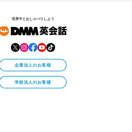
世界中とおしゃべりしよう
企業法人のお客様
学校法人のお客様