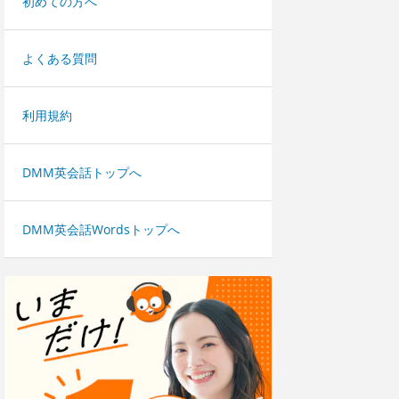
初めての方へ
よくある質問
利用規約
DMM英会話トップへ
DMM英会話Wordsトップへ