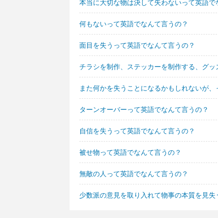
本当に大切な物は決して失わないって英語で
何もないって英語でなんて言うの？
面目を失うって英語でなんて言うの？
チラシを制作、ステッカーを制作する、グッ
また何かを失うことになるかもしれないが、
ターンオーバーって英語でなんて言うの？
自信を失うって英語でなんて言うの？
被せ物って英語でなんて言うの？
無敵の人って英語でなんて言うの？
少数派の意見を取り入れて物事の本質を見失