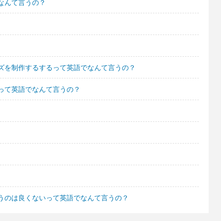
なんて言うの？
ズを制作するするって英語でなんて言うの？
って英語でなんて言うの？
うのは良くないって英語でなんて言うの？