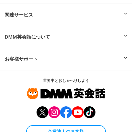
関連サービス
DMM英会話について
お客様サポート
世界中とおしゃべりしよう
企業法人のお客様