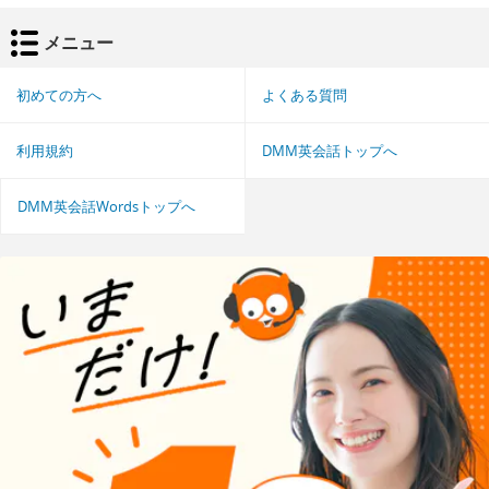
メニュー
初めての方へ
よくある質問
利用規約
DMM英会話トップへ
DMM英会話Wordsトップへ