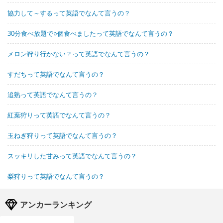
協力して～するって英語でなんて言うの？
30分食べ放題で○個食べましたって英語でなんて言うの？
メロン狩り行かない？って英語でなんて言うの？
すだちって英語でなんて言うの？
追熟って英語でなんて言うの？
紅葉狩りって英語でなんて言うの？
玉ねぎ狩りって英語でなんて言うの？
スッキリした甘みって英語でなんて言うの？
梨狩りって英語でなんて言うの？
アンカーランキング