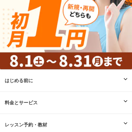
はじめる前に
料金とサービス
レッスン予約・教材