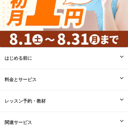
はじめる前に
料金とサービス
レッスン予約・教材
関連サービス