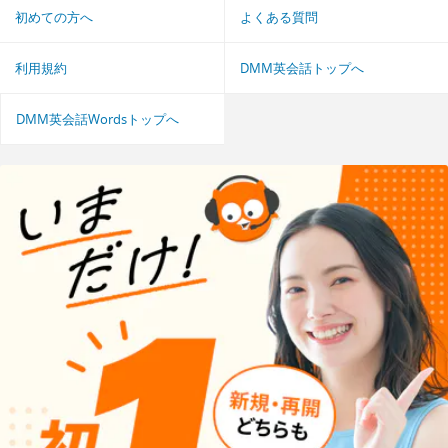
初めての方へ
よくある質問
利用規約
DMM英会話トップへ
DMM英会話Wordsトップへ