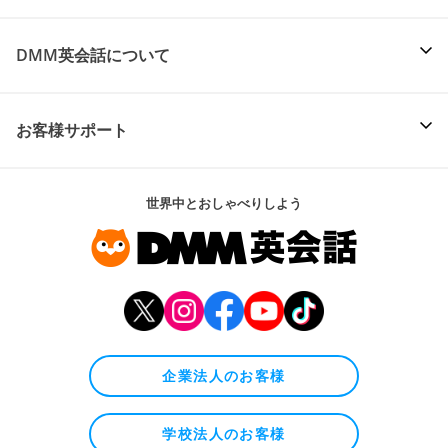
DMM英会話について
お客様サポート
世界中とおしゃべりしよう
企業法人のお客様
学校法人のお客様