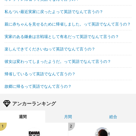
私もつい最近実家に戻ったよって英語でなんて言うの？
親に赤ちゃんを見せるために帰省しました。って英語でなんて言うの？
実家のある鎌倉は古戦場として有名だって英語でなんて言うの？
楽しんできてくださいねって英語でなんて言うの？
彼女は変わってしまったようだ。って英語でなんて言うの？
帰省しているって英語でなんて言うの？
故郷に帰るって英語でなんて言うの？
アンカーランキング
週間
月間
総合
1
2