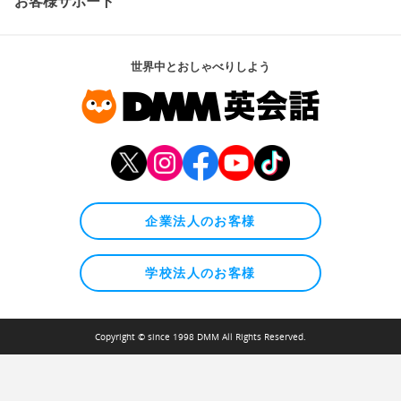
お客様サポート
世界中とおしゃべりしよう
企業法人のお客様
学校法人のお客様
Copyright © since 1998 DMM All Rights Reserved.