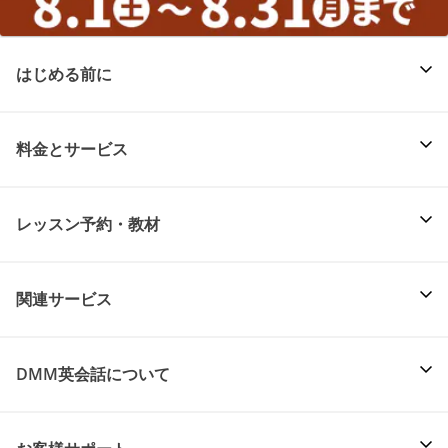
はじめる前に
料金とサービス
レッスン予約・教材
関連サービス
DMM英会話について