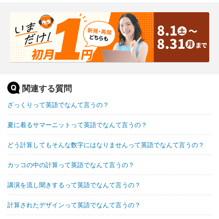
関連する質問
ざっくりって英語でなんて言うの？
夏に着るサマーニットって英語でなんて言うの？
どう計算してもそんな数字にはなりませんって英語でなんて言うの？
カッコの中の計算って英語でなんて言うの？
講演を流し聞きするって英語でなんて言うの？
計算されたデザインって英語でなんて言うの？