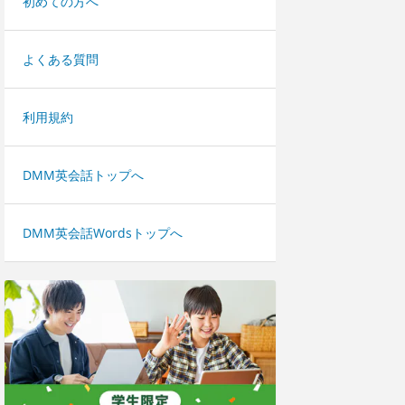
初めての方へ
よくある質問
利用規約
DMM英会話トップへ
DMM英会話Wordsトップへ