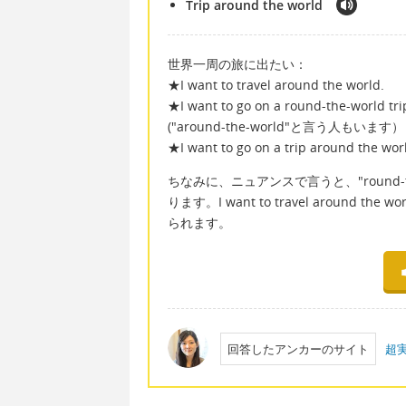
Trip around the world
世界一周の旅に出たい：
★I want to travel around the world.
★I want to go on a round-the-world tri
("around-the-world"と言う人もいます）
★I want to go on a trip around the wor
ちなみに、ニュアンスで言うと、"round-t
ります。I want to travel arou
られます。
回答したアンカーのサイト
超実